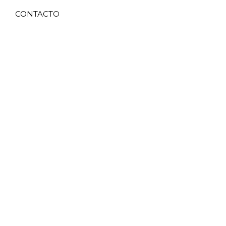
CONTACTO