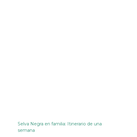
Selva Negra en familia: Itinerario de una
semana