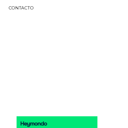
CONTACTO