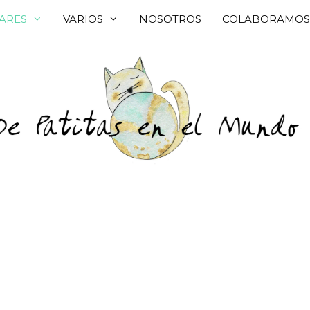
ARES
VARIOS
NOSOTROS
COLABORAMOS