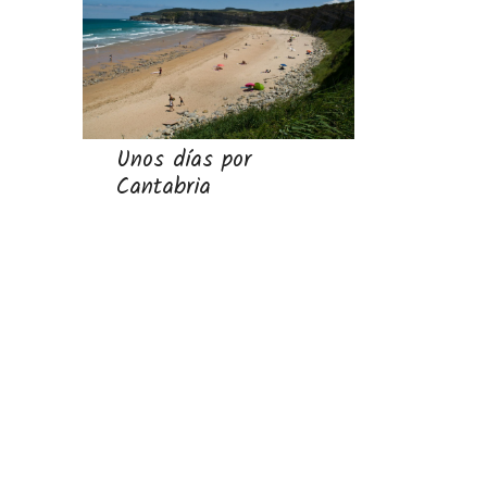
Unos días por
Cantabria