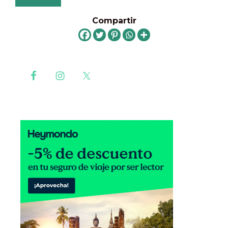
Compartir