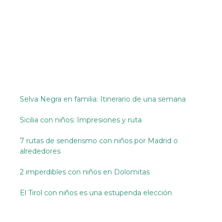
Selva Negra en familia: Itinerario de una semana
Sicilia con niños: Impresiones y ruta
7 rutas de senderismo con niños por Madrid o
alrededores
2 imperdibles con niños en Dolomitas
El Tirol con niños es una estupenda elección