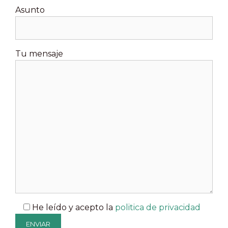
Asunto
Tu mensaje
He leído y acepto la
politica de privacidad