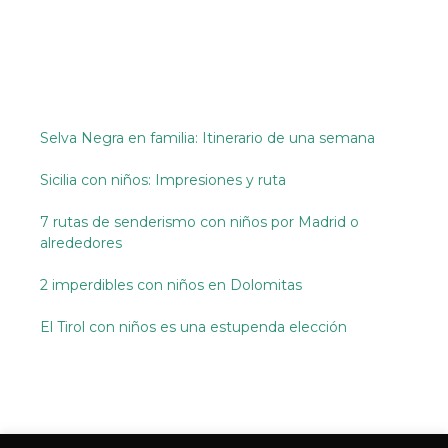
Selva Negra en familia: Itinerario de una semana
Sicilia con niños: Impresiones y ruta
7 rutas de senderismo con niños por Madrid o
alrededores
2 imperdibles con niños en Dolomitas
El Tirol con niños es una estupenda elección