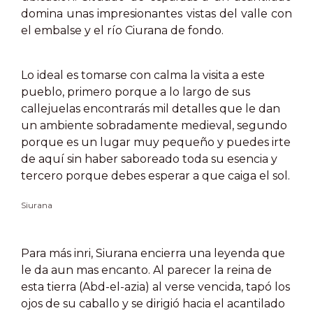
domina unas impresionantes vistas del valle con
el embalse y el río Ciurana de fondo.
Lo ideal es tomarse con calma la visita a este
pueblo, primero porque a lo largo de sus
callejuelas encontrarás mil detalles que le dan
un ambiente sobradamente medieval, segundo
porque es un lugar muy pequeño y puedes irte
de aquí sin haber saboreado toda su esencia y
tercero porque debes esperar a que caiga el sol.
Siurana
Para más inri, Siurana encierra una leyenda que
le da aun mas encanto. Al parecer la reina de
esta tierra (Abd-el-azia) al verse vencida, tapó los
ojos de su caballo y se dirigió hacia el acantilado