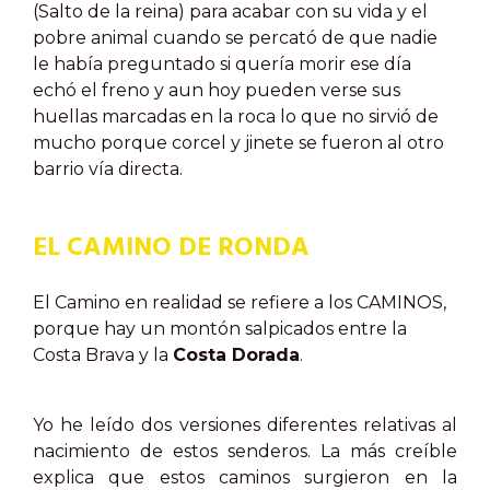
(Salto de la reina) para acabar con su vida y el
pobre animal cuando se percató de que nadie
le había preguntado si quería morir ese día
echó el freno y aun hoy pueden verse sus
huellas marcadas en la roca lo que no sirvió de
mucho porque corcel y jinete se fueron al otro
barrio vía directa.
EL CAMINO DE RONDA
El Camino en realidad se refiere a los CAMINOS,
porque hay un montón salpicados entre la
Costa Brava y la
Costa Dorada
.
Yo he leído dos versiones diferentes relativas al
nacimiento de estos senderos. La más creíble
explica que estos caminos surgieron en la