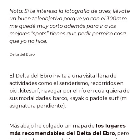
Nota: Si te interesa la fotografía de aves, llévate
un buen teleobjetivo porque yo con el 300mm
me quedé muy corto además para ir a los
mejores “spots” tienes que pedir permiso cosa
que yo no hice.
Delta del Ebro
El Delta del Ebro invita a una visita llena de
actividades como el senderismo, recorridos en
bici, kitesurf, navegar por el río en cualquiera de
sus modalidades: barco, kayak o paddle surf (mi
asignatura pendiente).
Más abajo he colgado un mapa de
los lugares
más recomendables del Delta del Ebro
, pero