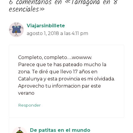
6 comentarios en «Tarragona en 8
esenciales»
Viajarsinbillete
agosto 1, 2018 a las 4:11 pm
Completo, completo…..wowww.
Parece que te has pateado mucho la
zona. Te diré que llevo 17 años en
Catalunya y esta provincia es mi olvidada.
Aprovecho tu informacion par este
verano
Responder
De patitas en el mundo