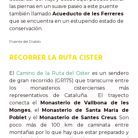
las piernas en un suave paseo a este puente
también llamado
Acueducto de les Ferreres
que se encuentra en un estupendo estado de
conservación.
Puente del Diablo
RECORRER LA RUTA CISTER
El
Camino de la Ruta del Cister
es un sendero
de gran recorrido (GR175) que transcurre entre
los monasterios cistercienses más
representativos de Cataluña. El trayecto
conecta el
Monasterio de Vallbona de les
Monges
, el
Monasterio de Santa María de
Poblet
y el
Monasterio de Santes Creus
. Son
poco más de 100 km de caminata entre
montañas por lo que hay que estar preparado y