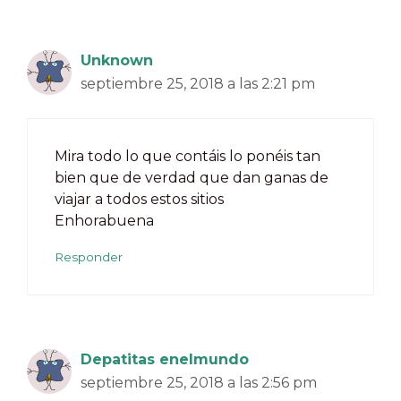
Unknown
septiembre 25, 2018 a las 2:21 pm
Mira todo lo que contáis lo ponéis tan
bien que de verdad que dan ganas de
viajar a todos estos sitios
Enhorabuena
Responder
Depatitas enelmundo
septiembre 25, 2018 a las 2:56 pm