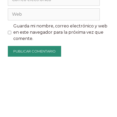
electrónico
Web
Guarda mi nombre, correo electrónico y web
en este navegador para la próxima vez que
comente.