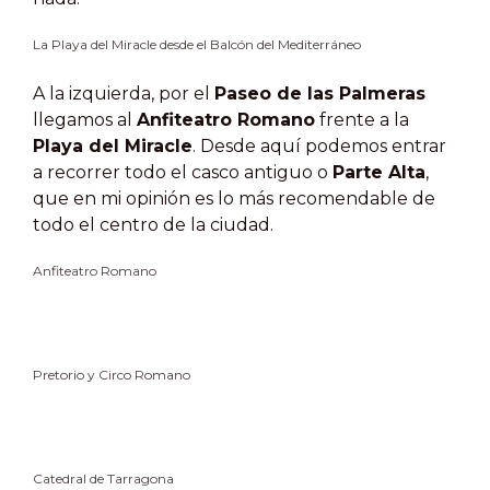
La Playa del Miracle desde el Balcón del Mediterráneo
A la izquierda, por el
Paseo de las Palmeras
llegamos al
Anfiteatro Romano
frente a la
Playa del Miracle
. Desde aquí podemos entrar
a recorrer todo el casco antiguo o
Parte Alta
,
que en mi opinión es lo más recomendable de
todo el centro de la ciudad.
Anfiteatro Romano
Pretorio y Circo Romano
Catedral de Tarragona