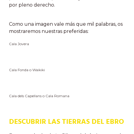
por pleno derecho.
Como una imagen vale más que mil palabras, os
mostraremos nuestras preferidas:
Cala Jovera
Cala Fonda o Waikiki
Cala dels Capellans o Cala Romana
DESCUBRIR LAS TIERRAS DEL EBRO