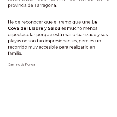
provincia de Tarragona.
He de reconocer que el tramo que une
La
Cova del Lladre
y
Salou
es mucho menos
espectacular porque está más urbanizado y sus
playas no son tan impresionantes, pero es un
recorrido muy accesible para realizarlo en
familia.
Camino de Ronda