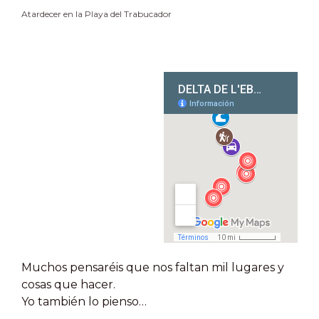
Atardecer en la Playa del Trabucador
Muchos pensaréis que nos faltan mil lugares y
cosas que hacer.
Yo también lo pienso…