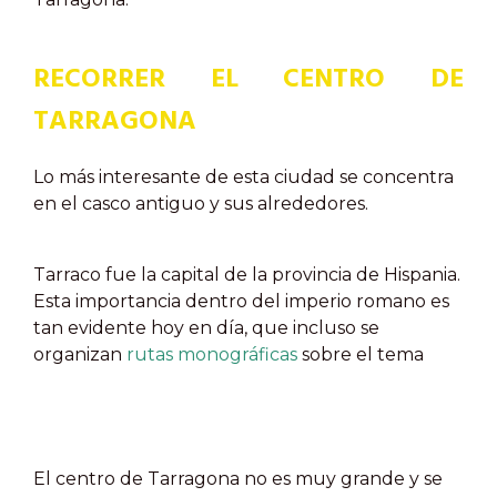
RECORRER EL CENTRO DE
TARRAGONA
Lo más interesante de esta ciudad se concentra
en el casco antiguo y sus alrededores.
Tarraco fue la capital de la provincia de Hispania.
Esta importancia dentro del imperio romano es
tan evidente hoy en día, que incluso se
organizan
rutas monográficas
sobre el tema
El centro de Tarragona no es muy grande y se