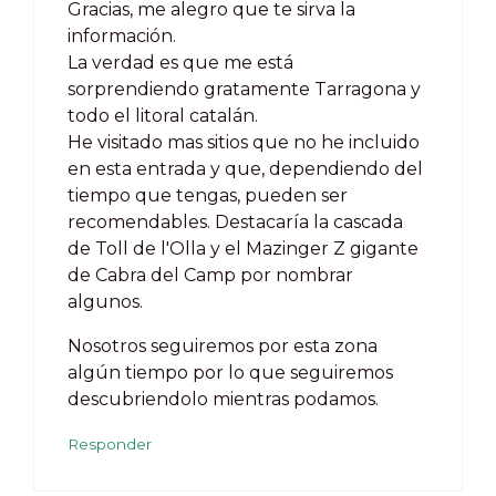
Gracias, me alegro que te sirva la
información.
La verdad es que me está
sorprendiendo gratamente Tarragona y
todo el litoral catalán.
He visitado mas sitios que no he incluido
en esta entrada y que, dependiendo del
tiempo que tengas, pueden ser
recomendables. Destacaría la cascada
de Toll de l'Olla y el Mazinger Z gigante
de Cabra del Camp por nombrar
algunos.
Nosotros seguiremos por esta zona
algún tiempo por lo que seguiremos
descubriendolo mientras podamos.
Responder