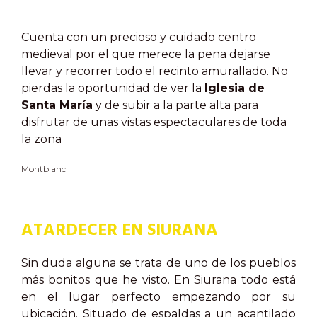
Cuenta con un precioso y cuidado centro
medieval por el que merece la pena dejarse
llevar y recorrer todo el recinto amurallado. No
pierdas la oportunidad de ver la
Iglesia de
Santa María
y de subir a la parte alta para
disfrutar de unas vistas espectaculares de toda
la zona
Montblanc
ATARDECER EN SIURANA
Sin duda alguna se trata de uno de los pueblos
más bonitos que he visto. En Siurana todo está
en el lugar perfecto empezando por su
ubicación. Situado de espaldas a un acantilado