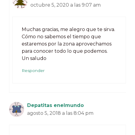
octubre 5, 2020 a las 9:07 am
Muchas gracias, me alegro que te sirva.
Cómo no sabemos el tiempo que
estaremos por la zona aprovechamos
para conocer todo lo que podemos.
Un saludo
Responder
Depatitas enelmundo
agosto 5, 2018 a las 8:04 pm