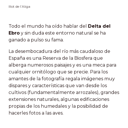
Illot de l’Aliga
Todo el mundo ha oído hablar del
Delta del
Ebro
y sin duda este entorno natural se ha
ganado a pulso su fama.
La desembocadura del río más caudaloso de
España es una Reserva de la Biosfera que
alberga numerosos paisajes y es una meca para
cualquier ornitólogo que se precie. Para los
amantes de la fotografía regala imágenes muy
dispares y características que van desde los
cultivos (fundamentalmente arrozales), grandes
extensiones naturales, algunas edificaciones
propias de los humedales y la posibilidad de
hacerles fotos a las aves.