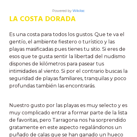
Powered by
Wikiloc
LA COSTA DORADA
Es una costa para todos los gustos. Que te va el
gentío, el ambiente fiestero o turístico y las
playas masificadas pues tienes tu sitio. Si eres de
esos que te gusta sentir la libertad del nudismo
dispones de kilómetros para pasear tus
intimidades al viento. Si por el contrario buscas la
seguridad de playas familiares, tranquilas y poco
profundas también las encontrarás.
Nuestro gusto por las playas es muy selecto y es
muy complicado entrar a formar parte de la lista
de favoritas, pero Tarragona nos ha sorprendido
gratamente en este aspecto regalándonos un
puñado de calas que se han ganado un hueco