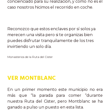
concienciado para su realización, y como no es el
caso nosotros hicimos el recorrido en coche.
Reconozco que estos enclaves por sí solos ya
merecen una visita pero si te organizas bien
puedes disfrutar tranquilamente de los tres
invirtiendo un solo día.
Monasterios de la Ruta del Cister
VER MONTBLANC
En un primer momento este municipio no era
más que “la parada para comer “durante
nuestra Ruta del Cister, pero Montblanc se ha
ganado a pulso un puesto en esta lista.