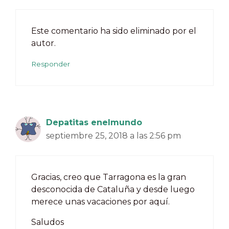
Este comentario ha sido eliminado por el
autor.
Responder
Depatitas enelmundo
septiembre 25, 2018 a las 2:56 pm
Gracias, creo que Tarragona es la gran
desconocida de Cataluña y desde luego
merece unas vacaciones por aquí.
Saludos