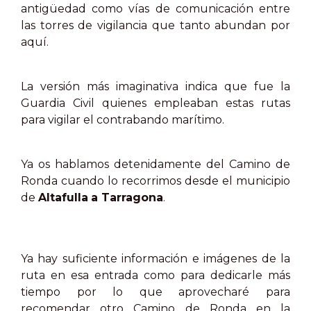
antigüedad como vías de comunicación entre
las torres de vigilancia que tanto abundan por
aquí.
La versión más imaginativa indica que fue la
Guardia Civil quienes empleaban estas rutas
para vigilar el contrabando marítimo.
Ya os hablamos detenidamente del Camino de
Ronda cuando lo recorrimos desde el municipio
de
Altafulla
a Tarragona
.
Ya hay suficiente información e imágenes de la
ruta en esa entrada como para dedicarle más
tiempo por lo que aprovecharé para
recomendar otro Camino de Ronda en la