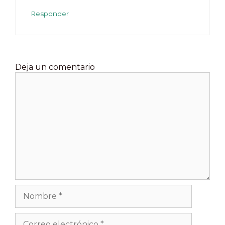
Responder
Deja un comentario
Comentario
Nombre
Correo