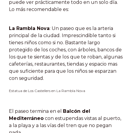
puede ver prácticamente todo en un solo día.
Lo más recomendable es:
La Rambla Nova
: Un paseo que es la arteria
principal de la ciudad. Imprescindible tanto si
tienes niños como si no. Bastante largo
protegido de los coches, con árboles, bancos de
los que te sientas y de los que te roban, algunas
cafeterías, restaurantes, tiendas y espacio mas
que suficiente para que los niños se esparzan
con seguridad.
Estatua de Los Castellers en La Rambla Nova
El paseo termina en el
Balcón del
Mediterráneo
con estupendas vistas al puerto,
a la playa y a las vías del tren que no pegan
nada.