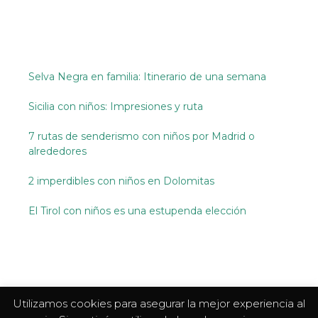
Selva Negra en familia: Itinerario de una semana
Sicilia con niños: Impresiones y ruta
7 rutas de senderismo con niños por Madrid o
alrededores
2 imperdibles con niños en Dolomitas
El Tirol con niños es una estupenda elección
Utilizamos cookies para asegurar la mejor experiencia al