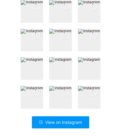
View on Instagram