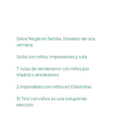
Selva Negra en familia: Itinerario de una
semana
Sicilia con niños: Impresiones y ruta
7 rutas de senderismo con niños por
Madrid o alrededores
2 imperdibles con niños en Dolomitas
El Tirol con niños es una estupenda
elección