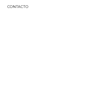
CONTACTO