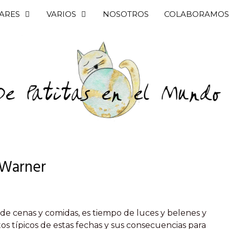
ARES
VARIOS
NOSOTROS
COLABORAMOS
 Warner
 de cenas y comidas, es tiempo de luces y belenes y
os típicos de estas fechas y sus consecuencias para