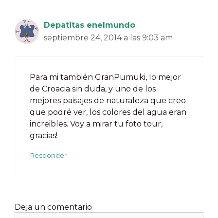
Depatitas enelmundo
septiembre 24, 2014 a las 9:03 am
Para mi también GranPumuki, lo mejor
de Croacia sin duda, y uno de los
mejores paisajes de naturaleza que creo
que podré ver, los colores del agua eran
increibles. Voy a mirar tu foto tour,
gracias!
Responder
Deja un comentario
Comentario