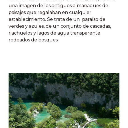
una imagen de los antiguos almanaques de
paisajes que regalaban en cualquier
establecimiento. Se trata de un paraíso de
verdes y azules, de un conjunto de cascadas,
riachuelos y lagos de agua transparente
rodeados de bosques.