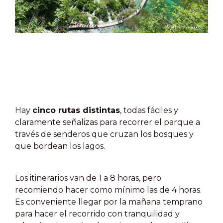
Hay
cinco rutas distintas
, todas fáciles y
claramente señalizas para recorrer el parque a
través de senderos que cruzan los bosques y
que bordean los lagos.
Los itinerarios van de 1 a 8 horas, pero
recomiendo hacer como mínimo las de 4 horas.
Es conveniente llegar por la mañana temprano
para hacer el recorrido con tranquilidad y