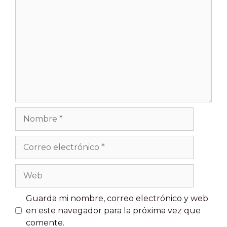
Nombre
Correo
electrónico
Web
Guarda mi nombre, correo electrónico y web
en este navegador para la próxima vez que
comente.