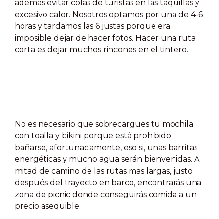
además evitar colas de turistas en las taquillas y
excesivo calor. Nosotros optamos por una de 4-6
horas y tardamos las 6 justas porque era
imposible dejar de hacer fotos. Hacer una ruta
corta es dejar muchos rincones en el tintero.
No es necesario que sobrecargues tu mochila
con toalla y bikini porque está prohibido
bañarse,
afortunadamente
, eso si, unas barritas
energéticas y mucho agua serán bienvenidas. A
mitad de camino de las rutas mas largas, justo
después del trayecto en barco, encontrarás una
zona de picnic donde conseguirás comida a un
precio asequible.