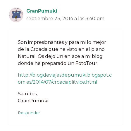
GranPumuki
septiembre 23, 2014 a las 3:40 pm
Son impresionantes y para mi lo mejor
de la Croacia que he visto en el plano
Natural. Os dejo un enlace a mi blog
donde he preparado un FotoTour
http://blogdeviajesdepumuki.blogspot.c
om.es/2014/07/croaciaplitvice.html
Saludos,
GranPumuki
Responder