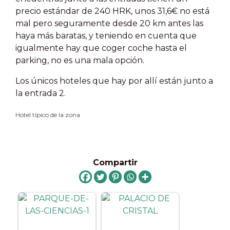
precio estándar de 240 HRK, unos 31,6€ no está
mal pero seguramente desde 20 km antes las
haya más baratas, y teniendo en cuenta que
igualmente hay que coger coche hasta el
parking, no es una mala opción.
Los únicos hoteles que hay por allí están junto a
la entrada 2.
Hotel típico de la zona
Compartir