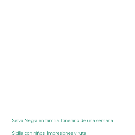
Selva Negra en familia: Itinerario de una semana
Sicilia con niños: Impresiones y ruta