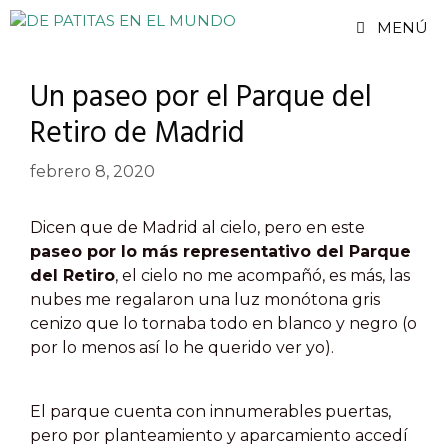
Saltar
MENÚ
al
contenido
Un paseo por el Parque del
Retiro de Madrid
febrero 8, 2020
Dicen que de Madrid al cielo, pero en este
paseo por lo más representativo del Parque
del Retiro
, el cielo no me acompañó, es más, las
nubes me regalaron una luz monótona gris
cenizo que lo tornaba todo en blanco y negro (o
por lo menos así lo he querido ver yo).
El parque cuenta con innumerables puertas,
pero por planteamiento y aparcamiento accedí