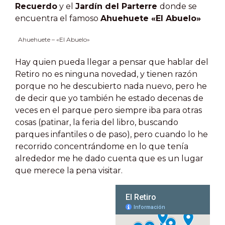
Recuerdo
y el
Jardín del Parterre
donde se
encuentra el famoso
Ahuehuete «El Abuelo»
Ahuehuete – «El Abuelo»
Hay quien pueda llegar a pensar que hablar del
Retiro no es ninguna novedad, y tienen razón
porque no he descubierto nada nuevo, pero he
de decir que yo también he estado decenas de
veces en el parque pero siempre iba para otras
cosas (patinar, la feria del libro, buscando
parques infantiles o de paso), pero cuando lo he
recorrido concentrándome en lo que tenía
alrededor me he dado cuenta que es un lugar
que merece la pena visitar.