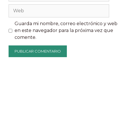
Web
Guarda mi nombre, correo electrónico y web
en este navegador para la próxima vez que
comente.