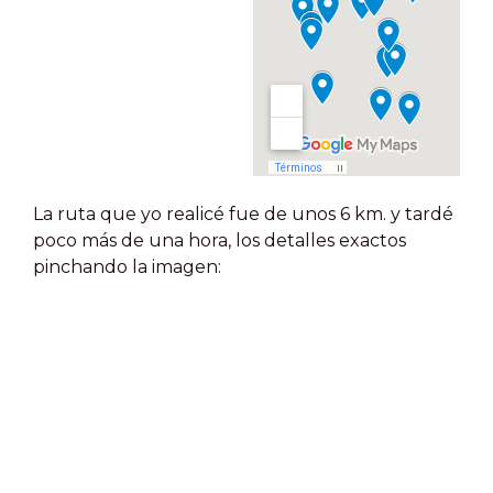
La ruta que yo realicé fue de unos 6 km. y tardé
poco más de una hora, los detalles exactos
pinchando la imagen: