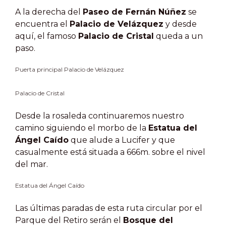
A la derecha del
Paseo de Fernán Núñez
se
encuentra el
Palacio de Velázquez
y desde
aquí, el famoso
Palacio de Cristal
queda a un
paso.
Puerta principal Palacio de Velázquez
Palacio de Cristal
Desde la rosaleda continuaremos nuestro
camino siguiendo el morbo de la
Estatua del
Ángel Caído
que alude a Lucifer y que
casualmente está situada a 666m. sobre el nivel
del mar.
Estatua del Ángel Caído
Las últimas paradas de esta ruta circular por el
Parque del Retiro serán el
Bosque del