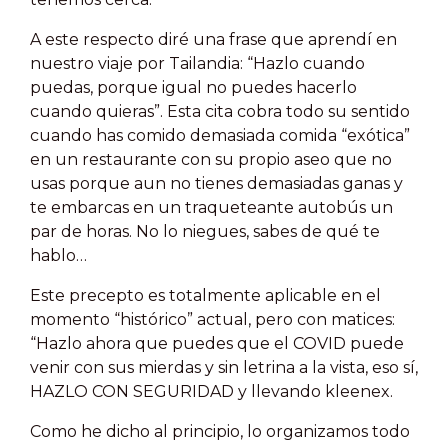
A este respecto diré una frase que aprendí en
nuestro viaje por Tailandia: “Hazlo cuando
puedas, porque igual no puedes hacerlo
cuando quieras”. Esta cita cobra todo su sentido
cuando has comido demasiada comida “exótica”
en un restaurante con su propio aseo que no
usas porque aun no tienes demasiadas ganas y
te embarcas en un traqueteante autobús un
par de horas. No lo niegues, sabes de qué te
hablo…
Este precepto es totalmente aplicable en el
momento “histórico” actual, pero con matices:
“Hazlo ahora que puedes que el COVID puede
venir con sus mierdas y sin letrina a la vista, eso sí,
HAZLO CON SEGURIDAD y llevando kleenex.
Como he dicho al principio, lo organizamos todo