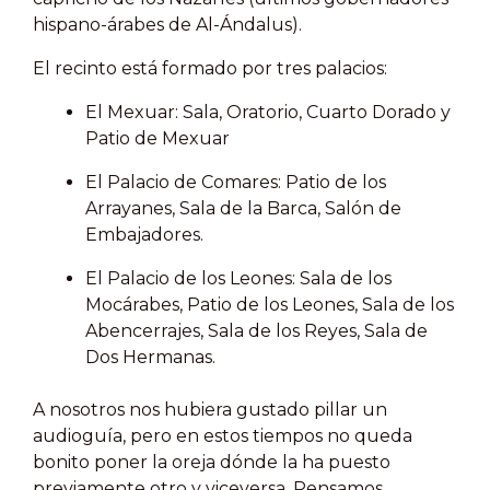
hispano-árabes de Al-Ándalus).
El recinto está formado por tres palacios:
El Mexuar: Sala, Oratorio, Cuarto Dorado y
Patio de Mexuar
El Palacio de Comares: Patio de los
Arrayanes, Sala de la Barca, Salón de
Embajadores.
El Palacio de los Leones: Sala de los
Mocárabes, Patio de los Leones, Sala de los
Abencerrajes, Sala de los Reyes, Sala de
Dos Hermanas.
A nosotros nos hubiera gustado pillar un
audioguía, pero en estos tiempos no queda
bonito poner la oreja dónde la ha puesto
previamente otro y viceversa. Pensamos