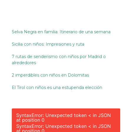
Selva Negra en familia: Itinerario de una semana
Sicilia con niños: Impresiones y ruta
7 rutas de senderismo con niños por Madrid o
alrededores
2 imperdibles con niños en Dolomitas
El Tirol con niños es una estupenda elección
SyntaxError: Unexpected token < in JSON
at position 0
SyntaxError: Unexpected token < in JSON
at position 0