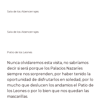
Sala de los Abencerrajes
Sala de los Abencerrajes
Patio de los Leones
Nunca olvidaremos esta visita, no sabríamos
decir si será porque los Palacios Nazaríes
siempre nos sorprenden, por haber tenido la
oportunidad de disfrutarlos en soledad, por lo
mucho que deslucen los andamios el Patio de
los Leones o por lo bien que nos quedan las
mascarillas.