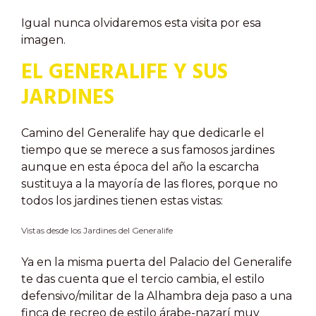
Igual nunca olvidaremos esta visita por esa
imagen.
EL GENERALIFE Y SUS
JARDINES
Camino del Generalife hay que dedicarle el
tiempo que se merece a sus famosos jardines
aunque en esta época del año la escarcha
sustituya a la mayoría de las flores, porque no
todos los jardines tienen estas vistas:
Vistas desde los Jardines del Generalife
Ya en la misma puerta del Palacio del Generalife
te das cuenta que el tercio cambia, el estilo
defensivo/militar de la Alhambra deja paso a una
finca de recreo de estilo árabe-nazarí muy