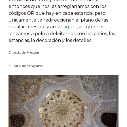
entonces que nos las arreglaríamos con los
códigos QR que hay en cada estancia, pero
únicamente te redireccionan al plano de las
instalaciones (descargar
aquí
), así que nos
lanzamos a pelo a deleitarnos con los patios, las
estancias, la decoración y los detalles.
El patio del Mexuar
El Patio de Arrayanes