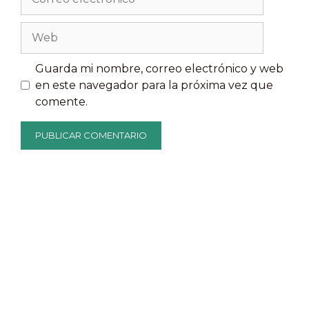
electrónico
Web
Guarda mi nombre, correo electrónico y web
en este navegador para la próxima vez que
comente.