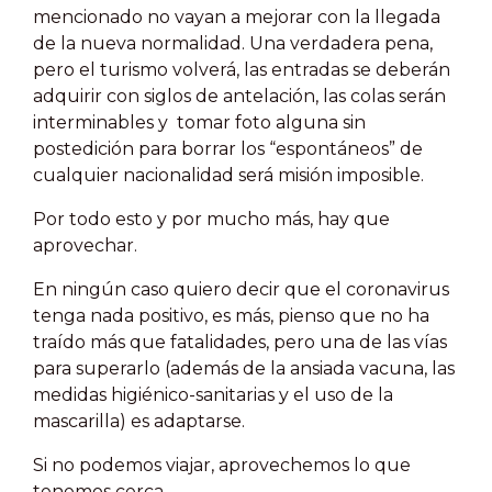
mencionado no vayan a mejorar con la llegada
de la nueva normalidad. Una verdadera pena,
pero el turismo volverá, las entradas se deberán
adquirir con siglos de antelación, las colas serán
interminables y tomar foto alguna sin
postedición para borrar los “espontáneos” de
cualquier nacionalidad será misión imposible.
Por todo esto y por mucho más, hay que
aprovechar.
En ningún caso quiero decir que el coronavirus
tenga nada positivo, es más, pienso que no ha
traído más que fatalidades, pero una de las vías
para superarlo (además de la ansiada vacuna, las
medidas higiénico-sanitarias y el uso de la
mascarilla) es adaptarse.
Si no podemos viajar, aprovechemos lo que
tenemos cerca.