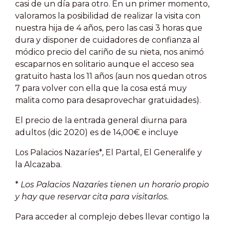
casi de un día para otro. En un primer momento,
valoramos la posibilidad de realizar la visita con
nuestra hija de 4 años, pero las casi 3 horas que
dura y disponer de cuidadores de confianza al
módico precio del cariño de su nieta, nos animó
escaparnos en solitario aunque el acceso sea
gratuito hasta los 11 años (aun nos quedan otros
7 para volver con ella que la cosa está muy
malita como para desaprovechar gratuidades).
El precio de la entrada general diurna para
adultos (dic 2020) es de 14,00€ e incluye
Los Palacios Nazaríes*, El Partal, El Generalife y
la Alcazaba.
*
Los Palacios Nazaríes tienen un horario propio
y hay que reservar cita para visitarlos.
Para acceder al complejo debes llevar contigo la