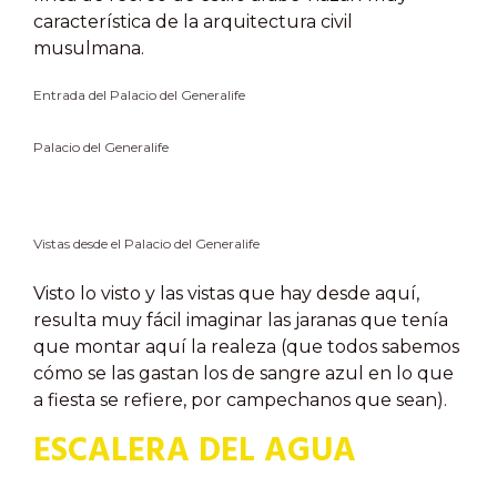
característica de la arquitectura civil
musulmana.
Entrada del Palacio del Generalife
Palacio del Generalife
Vistas desde el Palacio del Generalife
Visto lo visto y las vistas que hay desde aquí,
resulta muy fácil imaginar las jaranas que tenía
que montar aquí la realeza (que todos sabemos
cómo se las gastan los de sangre azul en lo que
a fiesta se refiere, por campechanos que sean).
ESCALERA DEL AGUA