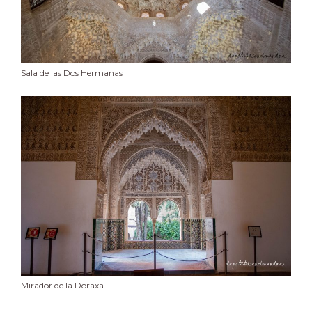
Sala de las Dos Hermanas
Mirador de la Doraxa