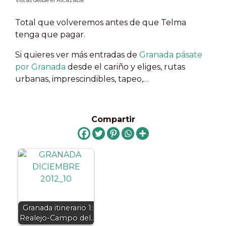
Total que volveremos antes de que Telma
tenga que pagar.
Si quieres ver más entradas de
Granada pásate
por Granada
desde el cariño y eliges, rutas
urbanas, imprescindibles, tapeo,…
Compartir
Granada itinerario 1:
Realejo-Campo del…