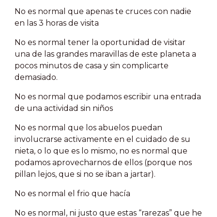
No es normal que apenas te cruces con nadie
en las 3 horas de visita
No es normal tener la oportunidad de visitar
una de las grandes maravillas de este planeta a
pocos minutos de casa y sin complicarte
demasiado.
No es normal que podamos escribir una entrada
de una actividad sin niños
No es normal que los abuelos puedan
involucrarse activamente en el cuidado de su
nieta, o lo que es lo mismo, no es normal que
podamos aprovecharnos de ellos (porque nos
pillan lejos, que si no se iban a jartar).
No es normal el frio que hacía
No es normal, ni justo que estas “rarezas” que he