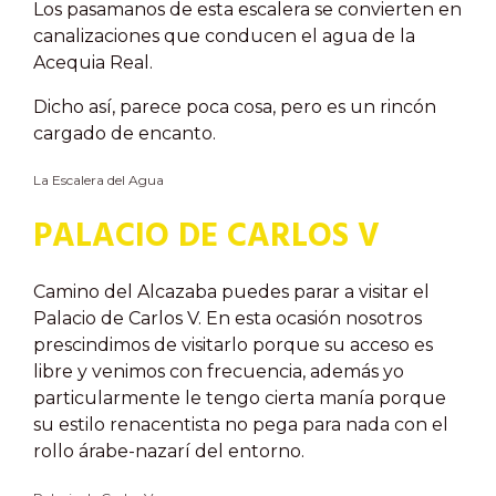
Los pasamanos de esta escalera se convierten en
canalizaciones que conducen el agua de la
Acequia Real.
Dicho así, parece poca cosa, pero es un rincón
cargado de encanto.
La Escalera del Agua
PALACIO DE CARLOS V
Camino del Alcazaba puedes parar a visitar el
Palacio de Carlos V. En esta ocasión nosotros
prescindimos de visitarlo porque su acceso es
libre y venimos con frecuencia, además yo
particularmente le tengo cierta manía porque
su estilo renacentista no pega para nada con el
rollo árabe-nazarí del entorno.