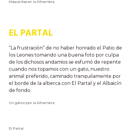
Mascarillas en la Alhambra
EL PARTAL
“La frustración” de no haber honrado el Patio de
los Leones tomando una buena foto por culpa
de los dichosos andamios se esfumó de repente
cuando nos topamos con un gato, nuestro
animal preferido, caminado tranquilamente por
el borde de la alberca con El Partal y el Albaicín
de fondo.
Un gatico por la Alhambra
El Partal