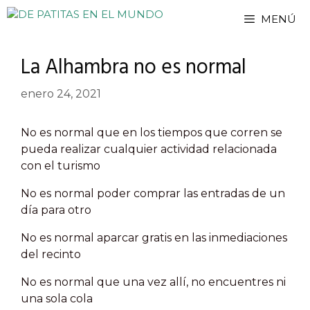
Saltar
MENÚ
al
contenido
La Alhambra no es normal
enero 24, 2021
No es normal que en los tiempos que corren se
pueda realizar cualquier actividad relacionada
con el turismo
No es normal poder comprar las entradas de un
día para otro
No es normal aparcar gratis en las inmediaciones
del recinto
No es normal que una vez allí, no encuentres ni
una sola cola