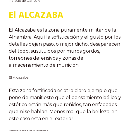
Palacio de Carlos V
El ALCAZABA
El Alcazaba es la zona puramente militar de la
Alhambra. Aquí la sofisticación y el gusto por los
detalles dejan paso, o mejor dicho, desaparecen
del todo, sustituidos por muros gordos,
torreones defensivos y zonas de
almacenamiento de munición.
El Alcazaba
Esta zona fortificada es otro claro ejemplo que
pone de manifiesto que el pensamiento bélico y
estético están más que reñidos, tan enfadados
que ni se hablan. Menos mal que la belleza, en
este caso está en el exterior.
Vistas desde el Alcazaba