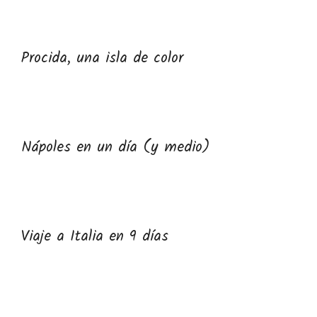
Procida, una isla de color
Nápoles en un día (y medio)
Viaje a Italia en 9 días