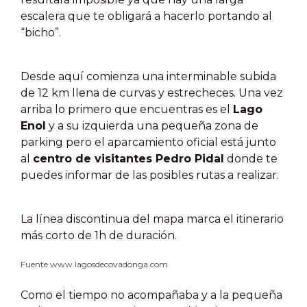
escalera que te obligará a hacerlo portando al
“bicho”.
Desde aquí comienza una interminable subida
de 12 km llena de curvas y estrecheces. Una vez
arriba lo primero que encuentras es el
Lago
Enol
y a su izquierda una pequeña zona de
parking pero el aparcamiento oficial está junto
al
centro de visitantes Pedro Pidal
donde te
puedes informar de las posibles rutas a realizar.
La línea discontinua del mapa marca el itinerario
más corto de 1h de duración.
Fuente www.lagosdecovadonga.com
Como el tiempo no acompañaba y a la pequeña