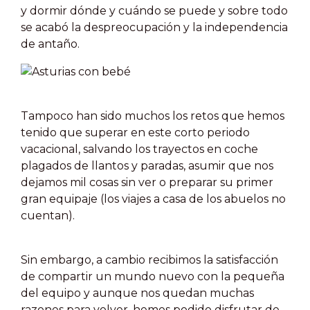
y dormir dónde y cuándo se puede y sobre todo
se acabó la despreocupación y la independencia
de antaño.
Tampoco han sido muchos los retos que hemos
tenido que superar en este corto periodo
vacacional, salvando los trayectos en coche
plagados de llantos y paradas, asumir que nos
dejamos mil cosas sin ver o preparar su primer
gran equipaje (los viajes a casa de los abuelos no
cuentan).
Sin embargo, a cambio recibimos la satisfacción
de compartir un mundo nuevo con la pequeña
del equipo y aunque nos quedan muchas
razones para volver, hemos podido disfrutar de