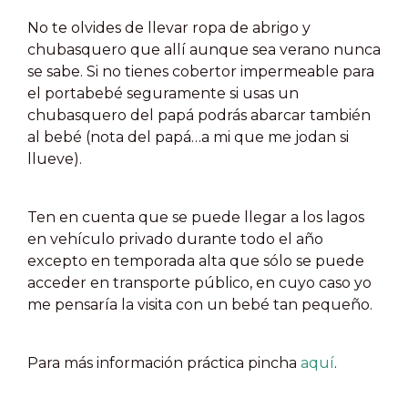
No te olvides de llevar ropa de abrigo y
chubasquero que allí aunque sea verano nunca
se sabe. Si no tienes cobertor impermeable para
el portabebé seguramente si usas un
chubasquero del papá podrás abarcar también
al bebé (nota del papá…a mi que me jodan si
llueve).
Ten en cuenta que se puede llegar a los lagos
en vehículo privado durante todo el año
excepto en temporada alta que sólo se puede
acceder en transporte público, en cuyo caso yo
me pensaría la visita con un bebé tan pequeño.
Para más información práctica pincha
aquí
.