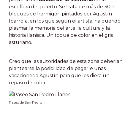
escollera del puerto. Se trata de más de 300
bloques de hormigón pintados por Agustín
Ibarrola, en los que según el artista, ha querido
plasmar la memoria del arte, la cultura y la
historia llanisca. Un toque de color en el gris
asturiano.
Creo que las autoridades de esta zona deberían
plantearse la posibilidad de pagarle unas
vacaciones a Agustín para que les diera un
repaso de color.
Paseo de San Pedro