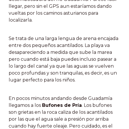
llegar, pero sin el GPS aun estaríamos dando
vueltas por los caminos asturianos para
localizarla.
Se trata de una larga lengua de arena encajada
entre dos pequeños acantilados. La playa va
desapareciendo a medida que sube la marea
pero cuando está baja puedes incluso pasear a
lo largo del canal ya que las aguas se vuelven
poco profundas y son tranquilas, es decir, es un
lugar perfecto para los niños.
En pocos minutos andando desde Guadamía
llegamos a los
Bufones de Pría
. Los bufones
son grietas en la roca caliza de los acantilados
por las que el agua sale a presión por arriba
cuando hay fuerte oleaje. Pero cuidado, es el