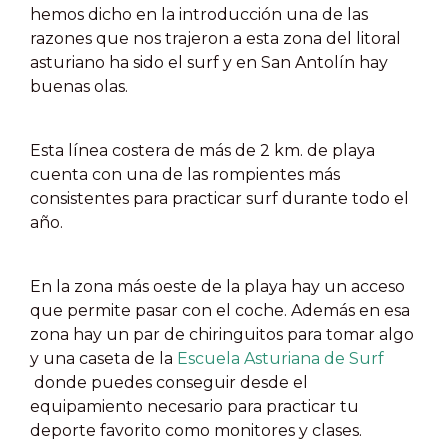
hemos dicho en la introducción una de las
razones que nos trajeron a esta zona del litoral
asturiano ha sido el surf y en San Antolín hay
buenas olas.
Esta línea costera de más de 2 km. de playa
cuenta con una de las rompientes más
consistentes para practicar surf durante todo el
año.
En la zona más oeste de la playa hay un acceso
que permite pasar con el coche. Además en esa
zona hay un par de chiringuitos para tomar algo
y una caseta de la
Escuela Asturiana de Surf
donde puedes conseguir desde el
equipamiento necesario para practicar tu
deporte favorito como monitores y clases.