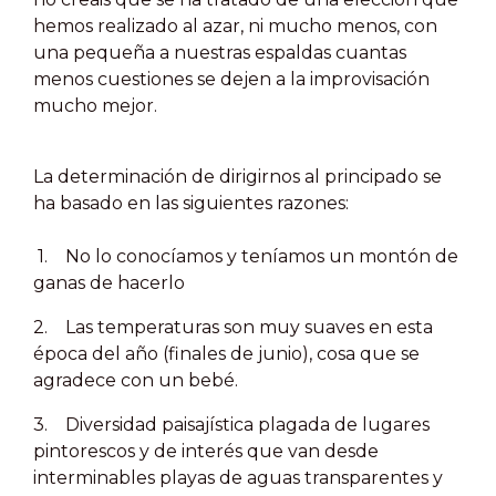
hemos realizado al azar, ni mucho menos, con
una pequeña a nuestras espaldas cuantas
menos cuestiones se dejen a la improvisación
mucho mejor.
La determinación de dirigirnos al principado se
ha basado en las siguientes razones:
1.
No lo conocíamos y teníamos un montón de
ganas de hacerlo
2.
Las temperaturas son muy suaves en esta
época del año (finales de junio), cosa que se
agradece con un bebé.
3.
Diversidad paisajística plagada de lugares
pintorescos y de interés que van desde
interminables playas de aguas transparentes y