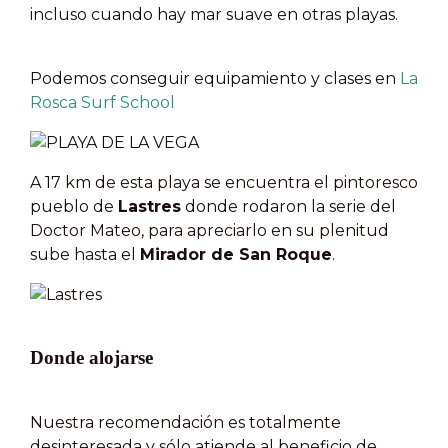
incluso cuando hay mar suave en otras playas.
Podemos conseguir equipamiento y clases en
La
Rosca Surf School
A 17 km de esta playa se encuentra el pintoresco
pueblo de
Lastres
donde rodaron la serie del
Doctor Mateo, para apreciarlo en su plenitud
sube hasta el
Mirador de San Roque
.
Donde alojarse
Nuestra recomendación es totalmente
desinteresada y sólo atiende al beneficio de