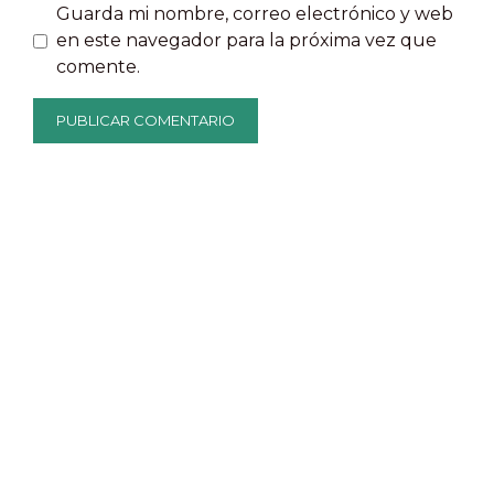
Guarda mi nombre, correo electrónico y web
en este navegador para la próxima vez que
comente.