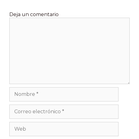
Deja un comentario
Comentario
Nombre
Correo
electrónico
Web