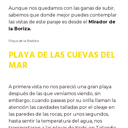
Aunque nos quedamos con las ganas de subir,
sabemos que donde mejor puedes contemplar
las vistas de este paraje es desde el
Mirador de
la Boriza.
Playa de la Ballota
PLAYA DE LAS CUEVAS DEL
MAR
A primera vista no nos pareció una gran playa
después de las que veníamos viendo, sin
embargo, cuando paseas por su orilla llaman la
atención las cavidades talladas por el oleaje en
las paredes de las rocas, por unos segundos,
hasta sentir la temperatura del agua, nos
transportaron a las playas de Krabi, en Tailandia.