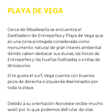
PLAYA DE VEGA
Cerca de Ribadesella se encuentra el
Desfiladero de Entrepeñes y Playa de Vega que
es una zona protegida considerada como
monumento natural de gran interés ambiental
dónde caben destacar sus dunas, las hoces de
Entrepeñes y las huellas fosilizadas o icnitas de
dinosaurios.
Si te gusta el surf, Vega cuenta con buenos
picos de derecha e izquierda diseminados por
toda la playa.
Debido a su orientación Noroeste recibe mucho
swell por lo que podemos disfrutar de olas