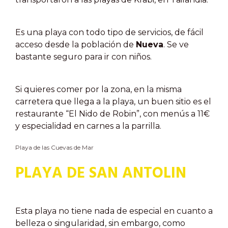
Es una playa con todo tipo de servicios, de fácil
acceso desde la población de
Nueva
. Se ve
bastante seguro para ir con niños.
Si quieres comer por la zona, en la misma
carretera que llega a la playa, un buen sitio es el
restaurante “El Nido de Robin”, con menús a 11€
y especialidad en carnes a la parrilla.
Playa de las Cuevas de Mar
PLAYA DE SAN ANTOLIN
Esta playa no tiene nada de especial en cuanto a
belleza o singularidad, sin embargo, como