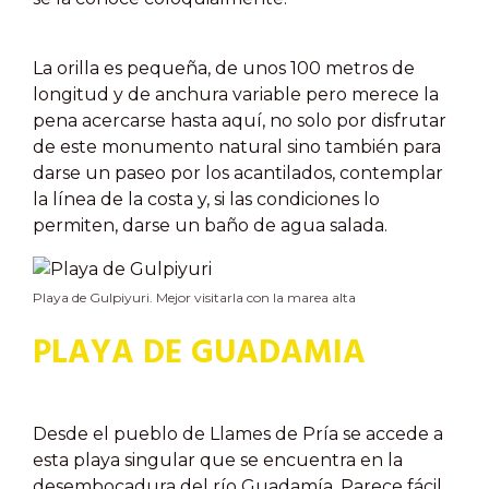
La orilla es pequeña, de unos 100 metros de
longitud y de anchura variable pero merece la
pena acercarse hasta aquí, no solo por disfrutar
de este monumento natural sino también para
darse un paseo por los acantilados, contemplar
la línea de la costa y, si las condiciones lo
permiten, darse un baño de agua salada.
Playa de Gulpiyuri. Mejor visitarla con la marea alta
PLAYA DE GUADAMIA
Desde el pueblo de Llames de Pría se accede a
esta playa singular que se encuentra en la
desembocadura del río Guadamía. Parece fácil