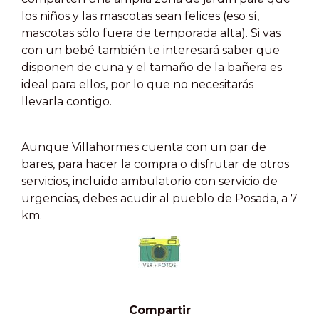
los niños y las mascotas sean felices (eso sí,
mascotas sólo fuera de temporada alta). Si vas
con un bebé también te interesará saber que
disponen de cuna y el tamaño de la bañera es
ideal para ellos, por lo que no necesitarás
llevarla contigo.
Aunque Villahormes cuenta con un par de
bares, para hacer la compra o disfrutar de otros
servicios, incluido ambulatorio con servicio de
urgencias, debes acudir al pueblo de Posada, a 7
km.
Compartir