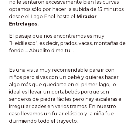
no le sentaron excesivamente bien las curvas
optamos sólo por hacer la subida de 15 minutos
desde el Lago Enol hasta el
Mirador
Entrelagos.
El paisaje que nos encontramos es muy
“Heidilesco”, es decir, prados, vacas, montañas de
fondo…. Abuelito dime tu…
Es una visita muy recomendable para ir con
niños pero si vas con un bebé y quieres hacer
algo más que quedarte en el primer lago, lo
ideal es llevar un portabebés porque son
senderos de piedra fáciles pero hay escaleras e
irregularidades en varios tramos. En nuestro
caso llevamos un fular elástico y la niña fue
durmiendo todo el trayecto.