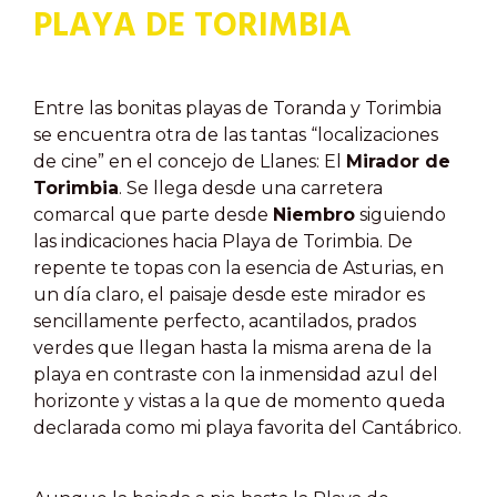
PLAYA DE TORIMBIA
Entre las bonitas playas de Toranda y Torimbia
se encuentra otra de las tantas “localizaciones
de cine” en el concejo de Llanes: El
Mirador de
Torimbia
. Se llega desde una carretera
comarcal que parte desde
Niembro
siguiendo
las indicaciones hacia Playa de Torimbia. De
repente te topas con la esencia de Asturias, en
un día claro, el paisaje desde este mirador es
sencillamente perfecto, acantilados, prados
verdes que llegan hasta la misma arena de la
playa en contraste con la inmensidad azul del
horizonte y vistas a la que de momento queda
declarada como mi playa favorita del Cantábrico.