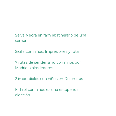
Selva Negra en familia: Itinerario de una
semana
Sicilia con niños: Impresiones y ruta
7 rutas de senderismo con niños por
Madrid o alrededores
2 imperdibles con niños en Dolomitas
El Tirol con niños es una estupenda
elección