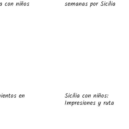
a con niños
semanas por Sicilia
ientos en
Sicilia con niños:
Impresiones y ruta