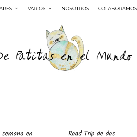
ARES
VARIOS
NOSOTROS
COLABORAMOS
e semana en
Road Trip de dos