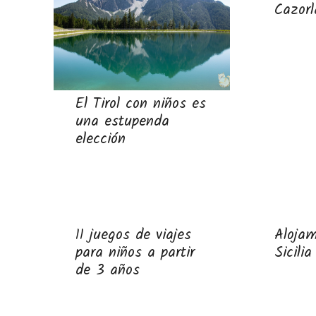
Cazorl
El Tirol con niños es
una estupenda
elección
11 juegos de viajes
Alojam
para niños a partir
Sicilia
de 3 años