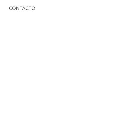
CONTACTO