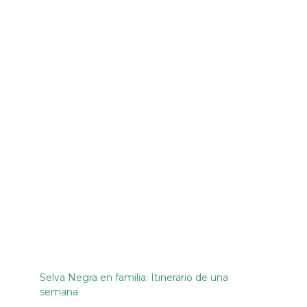
Selva Negra en familia: Itinerario de una
semana