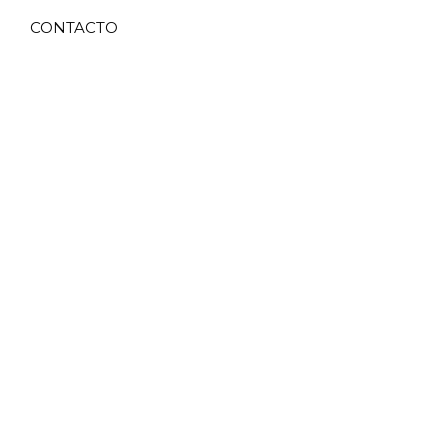
CONTACTO