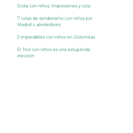
Sicilia con niños: Impresiones y ruta
7 rutas de senderismo con niños por
Madrid o alrededores
2 imperdibles con niños en Dolomitas
El Tirol con niños es una estupenda
elección