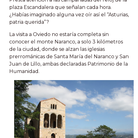
plaza Escandalera que señalan cada hora.
¿Habías imaginado alguna vez oír así el “Asturias,
patria querida”?
La visita a Oviedo no estaría completa sin
conocer el monte Naranco, a solo 3 kilómetros
de la ciudad, donde se alzan las iglesias
prerrománicas de Santa María del Naranco y San
Juan de Lillo, ambas declaradas Patrimonio de la
Humanidad.