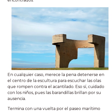
encontrados.
En cualquier caso, merece la pena detenerse en
el centro de la escultura para escuchar las olas
que rompen contra el acantilado. Eso sí, cuidado
con los niños, pues las barandillas brillan por su
ausencia.
Termina con una vuelta por el paseo marítimo