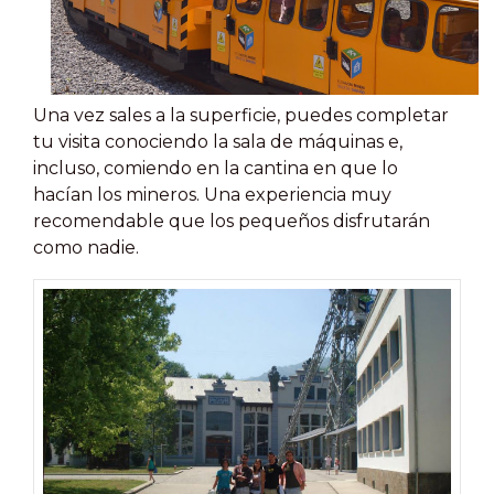
Una vez sales a la superficie, puedes completar
tu visita conociendo la sala de máquinas e,
incluso, comiendo en la cantina en que lo
hacían los mineros. Una experiencia muy
recomendable que los pequeños disfrutarán
como nadie.