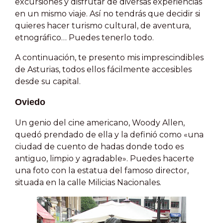
excursiones y disfrutar de diversas experiencias
en un mismo viaje. Así no tendrás que decidir si
quieres hacer turismo cultural, de aventura,
etnográfico… Puedes tenerlo todo.
A continuación, te presento mis imprescindibles
de Asturias, todos ellos fácilmente accesibles
desde su capital.
Oviedo
Un genio del cine americano, Woody Allen,
quedó prendado de ella y la definió como «una
ciudad de cuento de hadas donde todo es
antiguo, limpio y agradable». Puedes hacerte
una foto con la estatua del famoso director,
situada en la calle Milicias Nacionales.