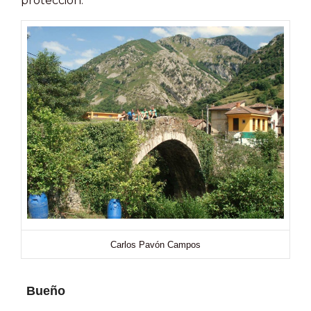
protección.
Carlos Pavón Campos
Bueño