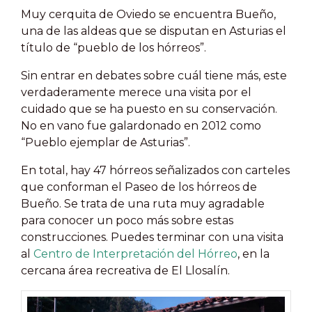
Muy cerquita de Oviedo se encuentra Bueño,
una de las aldeas que se disputan en Asturias el
título de “pueblo de los hórreos”.
Sin entrar en debates sobre cuál tiene más, este
verdaderamente merece una visita por el
cuidado que se ha puesto en su conservación.
No en vano fue galardonado en 2012 como
“Pueblo ejemplar de Asturias”.
En total, hay 47 hórreos señalizados con carteles
que conforman el Paseo de los hórreos de
Bueño. Se trata de una ruta muy agradable
para conocer un poco más sobre estas
construcciones. Puedes terminar con una visita
al
Centro de Interpretación del Hórreo
, en la
cercana área recreativa de El Llosalín.