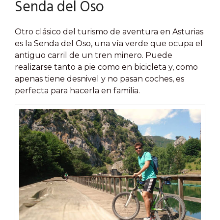
Senda del Oso
Otro clásico del turismo de aventura en Asturias
es la Senda del Oso, una vía verde que ocupa el
antiguo carril de un tren minero. Puede
realizarse tanto a pie como en bicicleta y, como
apenas tiene desnivel y no pasan coches, es
perfecta para hacerla en familia.