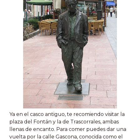
Ya en el casco antiguo, te recomiendo visitar la
plaza del Fontán y la de Trascorrales, ambas
llenas de encanto. Para comer puedes dar una
vuelta por la calle Gascona, conocida como el