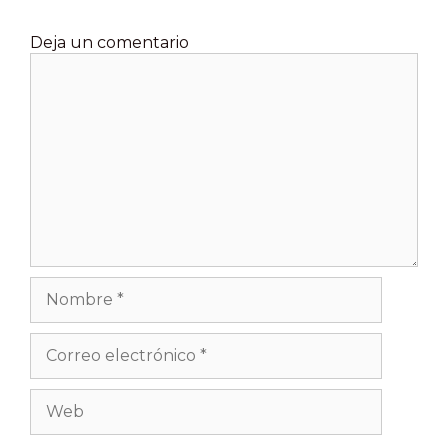
Deja un comentario
Comentario
Nombre
Correo
electrónico
Web