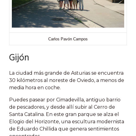
Carlos Pavón Campos
Gijón
La ciudad más grande de Asturias se encuentra
30 kilómetros al noreste de Oviedo, a menos de
media hora en coche.
Puedes pasear por Cimadevilla, antiguo barrio
de pescadores, y desde allí subir al Cerro de
Santa Catalina. En este gran parque se alza el
Elogio del Horizonte, una escultura modernista
de Eduardo Chillida que genera sentimientos