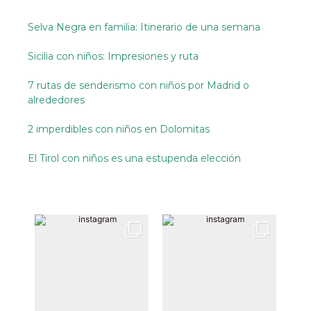
Selva Negra en familia: Itinerario de una semana
Sicilia con niños: Impresiones y ruta
7 rutas de senderismo con niños por Madrid o
alrededores
2 imperdibles con niños en Dolomitas
El Tirol con niños es una estupenda elección