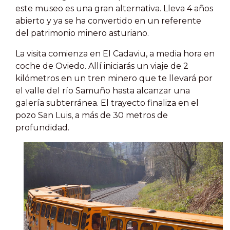
este museo es una gran alternativa. Lleva 4 años
abierto y ya se ha convertido en un referente
del patrimonio minero asturiano.
La visita comienza en El Cadaviu, a media hora en
coche de Oviedo. Allí iniciarás un viaje de 2
kilómetros en un tren minero que te llevará por
el valle del río Samuño hasta alcanzar una
galería subterránea. El trayecto finaliza en el
pozo San Luis, a más de 30 metros de
profundidad.