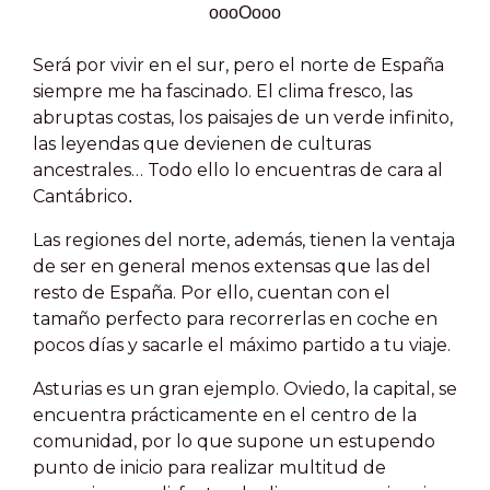
oooOooo
Será por vivir en el sur, pero el norte de España
siempre me ha fascinado. El clima fresco, las
abruptas costas, los paisajes de un verde infinito,
las leyendas que devienen de culturas
ancestrales… Todo ello lo encuentras de cara al
Cantábrico
.
Las regiones del norte, además, tienen la ventaja
de ser en general menos extensas que las del
resto de España. Por ello, cuentan con el
tamaño perfecto para recorrerlas en coche en
pocos días y sacarle el máximo partido a tu viaje.
Asturias es un gran ejemplo. Oviedo, la capital, se
encuentra prácticamente en el centro de la
comunidad, por lo que supone un estupendo
punto de inicio para realizar multitud de