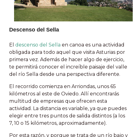
Descenso del Sella
El
descenso del Sella
en canoa es una actividad
obligada para todo aquel que visita Asturias por
primera vez. Además de hacer algo de ejercicio,
te permitirá conocer el increíble paisaje del valle
del río Sella desde una perspectiva diferente.
El recorrido comienza en Arriondas, unos 65
kilómetros al este de Oviedo. Allí encontrarás
multitud de empresas que ofrecen esta
actividad. La distancia es variable, ya que puedes
elegir entre tres puntos de salida distintos (a los
7, 10 o 15 kilómetros, aproximadamente).
Por esta razón, y porque se trata de un río bajo y