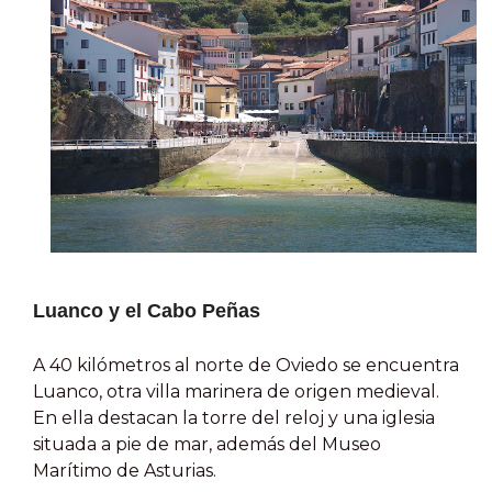
Luanco y el Cabo Peñas
A 40 kilómetros al norte de Oviedo se encuentra
Luanco, otra villa marinera de origen medieval.
En ella destacan la torre del reloj y una iglesia
situada a pie de mar, además del Museo
Marítimo de Asturias.