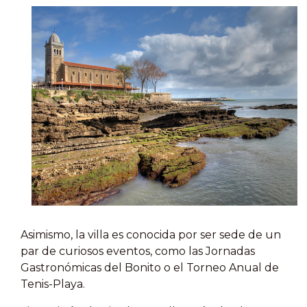
Asimismo, la villa es conocida por ser sede de un
par de curiosos eventos, como las Jornadas
Gastronómicas del Bonito o el Torneo Anual de
Tenis-Playa.