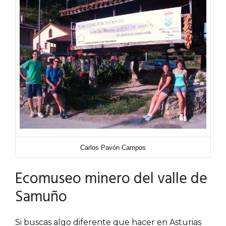
Carlos Pavón Campos
Ecomuseo minero del valle de
Samuño
Si buscas algo diferente que hacer en Asturias