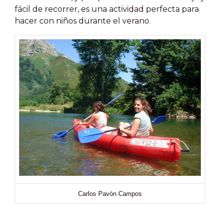
fácil de recorrer, es una actividad perfecta para
hacer con niños durante el verano.
Carlos Pavón Campos