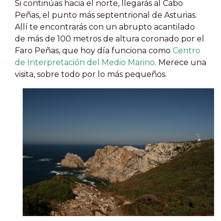
Si continúas hacia el norte, llegarás al Cabo
Peñas, el punto más septentrional de Asturias.
Allí te encontrarás con un abrupto acantilado
de más de 100 metros de altura coronado por el
Faro Peñas, que hoy día funciona como
Centro
de Interpretación del Medio Marino
. Merece una
visita, sobre todo por lo más pequeños.