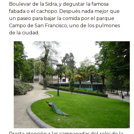
Boulevar de la Sidra, y degustar la famosa
fabada o el cachopo. Después nada mejor que
un paseo para bajar la comida por el parque
Campo de San Francisco, uno de los pulmones
de la ciudad.
Presta atención a las campanadas del reloj de la