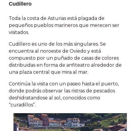
Cudillero
Toda la costa de Asturias está plagada de
pequeños pueblos marineros que merecen ser
visitados.
Cudillero es uno de los más singulares. Se
encuentra al noroeste de Oviedo y está
compuesto por un puñado de casas de colores
distribuidas en forma de anfiteatro alrededor de
una plaza central que mira al mar.
Continúa la visita con un paseo hasta el puerto,
donde podrás observar las ristras de pescados
deshidratandose al sol, conocidos como
“curadillos”.