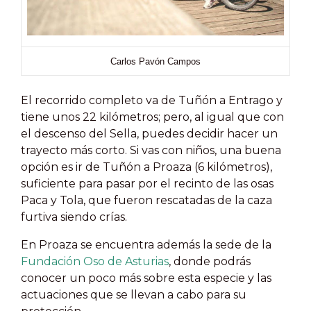
Carlos Pavón Campos
El recorrido completo va de Tuñón a Entrago y
tiene unos 22 kilómetros; pero, al igual que con
el descenso del Sella, puedes decidir hacer un
trayecto más corto. Si vas con niños, una buena
opción es ir de Tuñón a Proaza (6 kilómetros),
suficiente para pasar por el recinto de las osas
Paca y Tola, que fueron rescatadas de la caza
furtiva siendo crías.
En Proaza se encuentra además la sede de la
Fundación Oso de Asturias
, donde podrás
conocer un poco más sobre esta especie y las
actuaciones que se llevan a cabo para su