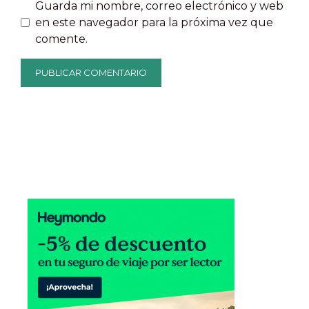
Guarda mi nombre, correo electrónico y web
en este navegador para la próxima vez que
comente.