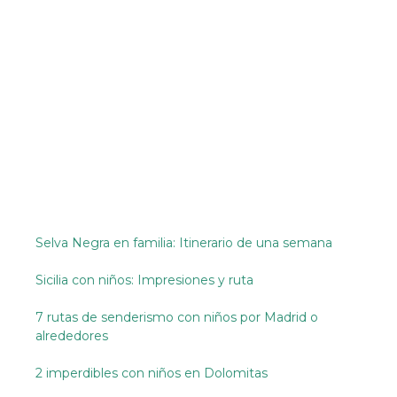
Selva Negra en familia: Itinerario de una semana
Sicilia con niños: Impresiones y ruta
7 rutas de senderismo con niños por Madrid o
alrededores
2 imperdibles con niños en Dolomitas