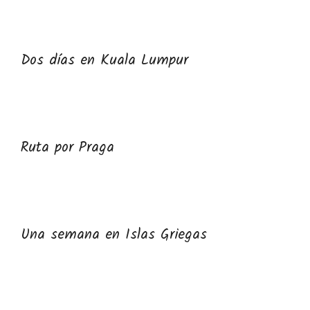
Dos días en Kuala Lumpur
Ruta por Praga
Una semana en Islas Griegas