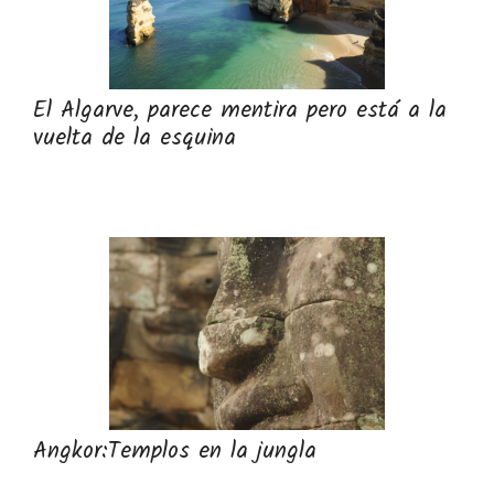
El Algarve, parece mentira pero está a la
vuelta de la esquina
Angkor:Templos en la jungla