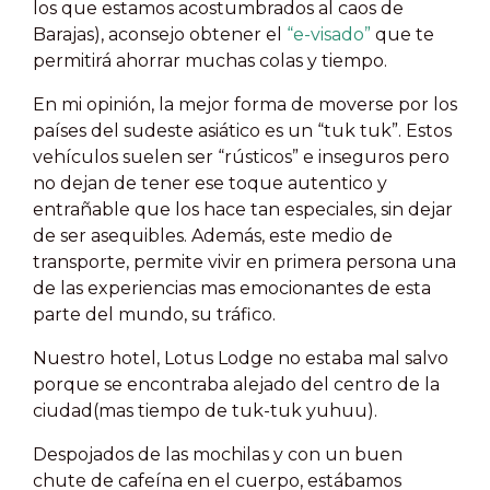
los que estamos acostumbrados al caos de
Barajas), aconsejo obtener el
“e-visado”
que te
permitirá ahorrar muchas colas y tiempo.
En mi opinión, la mejor forma de moverse por los
países del sudeste asiático es un “tuk tuk”. Estos
vehículos suelen ser “rústicos” e inseguros pero
no dejan de tener ese toque autentico y
entrañable que los hace tan especiales, sin dejar
de ser asequibles. Además, este medio de
transporte, permite vivir en primera persona una
de las experiencias mas emocionantes de esta
parte del mundo, su tráfico.
Nuestro hotel, Lotus Lodge no estaba mal salvo
porque se encontraba alejado del centro de la
ciudad(mas tiempo de tuk-tuk yuhuu).
Despojados de las mochilas y con un buen
chute de cafeína en el cuerpo, estábamos