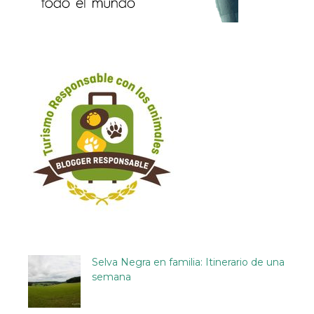
Selva Negra en familia: Itinerario de una
semana