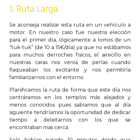
1. Ruta Larga
Se aconseja realizar esta ruta en un vehículo a
motor. En nuestro caso fue nuestra elección
para el primer día, lógicamente a lomos de un
“tuk-tuk” (de 10 a 15€/día) ya que no estábamos
para muchos derroches físicos, el airecillo en
nuestras caras nos venía de perlas cuando
flaqueaban los excitante y nos permitiría
familiarizarnos con el entorno.
Planificamos la ruta de forma que este día nos
centráramos en los templos más alejados y
menos conocidos pues sabíamos que al día
siguiente tendríamos la oportunidad de dedicar
tiempo a deleitarnos con los que se
encontraban mas cerca.
Solo habían pasado 10 minutos desde que