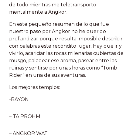
de todo mientras me teletransporto
mentalmente a Angkor.
En este pequeño resumen de lo que fue
nuestro paso por Angkor no he querido
profundizar porque resulta imposible describir
con palabras este recóndito lugar. Hay que ir y
vivirlo, acariciar las rocas milenarias cubiertas de
musgo, paladear ese aroma, pasear entre las
ruinas y sentirse por unas horas como “Tomb
Rider” en una de sus aventuras.
Los mejores templos:
-BAYON
– TA PROHM
– ANGKOR WAT