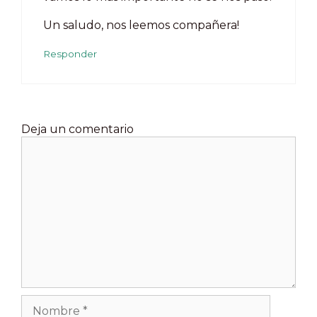
Un saludo, nos leemos compañera!
Responder
Deja un comentario
Comentario
Nombre