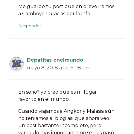
Me guardo tu post que en breve iremos
a Camboya!!! Gracias por la info
Responder
Depatitas enelmundo
mayo 8, 2018 a las 9:08 pm
En serio? yo creo que es mi lugar
favorito en el mundo.
Cuando viajamos a Angkor y Malasia aún
no teníamos el blog así que ahora veo
un post bastante incompleto, pero
vamos lo más importante no se nos pasó.