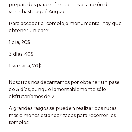
preparados para enfrentarnos a la razón de
venir hasta aquí, Angkor.
Para acceder al complejo monumental hay que
obtener un pase:
1 día, 20$
3 días, 40$
1 semana, 70$
N
osotros nos decantamos por obtener un pase
de 3 días, aunque lamentablemente sólo
disfrutaríamos de 2.
A grandes rasgos se pueden realizar dos rutas
más o menos estandarizadas para recorrer los
templos: