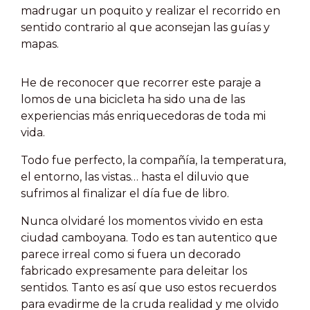
madrugar un poquito y realizar el recorrido en
sentido contrario al que aconsejan las guías y
mapas.
He de reconocer que recorrer este paraje a
lomos de una bicicleta ha sido una de las
experiencias más enriquecedoras de toda mi
vida.
Todo fue perfecto, la compañía, la temperatura
,
el entorno, las vistas… hasta el diluvio que
sufrimos al finalizar el día fue de libro.
Nunca olvidaré los momentos vivido en esta
ciudad camboyana. Todo es tan autentico que
parece irreal como si fuera un decorado
fabricado expresamente para deleitar los
sentidos. Tanto es así que uso estos recuerdos
para evadirme de la cruda realidad y me olvido