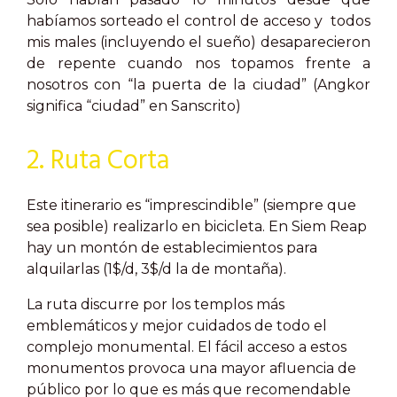
habíamos sorteado el control de acceso y todos
mis males (incluyendo el sueño) desaparecieron
de repente cuando nos topamos frente a
nosotros con “la puerta de la ciudad” (Angkor
significa “ciudad” en Sanscrito)
2. Ruta Corta
Este itinerario es “imprescindible” (siempre que
sea posible) realizarlo en bicicleta. En Siem Reap
hay un montón de establecimientos para
alquilarlas (1$/d, 3$/d la de montaña).
La ruta discurre por los templos más
emblemáticos y mejor cuidados de todo el
complejo monumental. El fácil acceso a estos
monumentos provoca una mayor afluencia de
público por lo que es más que recomendable