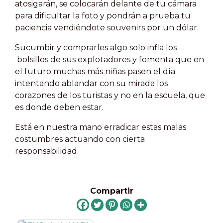
atosigarán, se colocarán delante de tu cámara
para dificultar la foto y pondrán a prueba tu
paciencia vendiéndote souvenirs por un dólar.
Sucumbir y comprarles algo solo infla los
bolsillos de sus explotadores y fomenta que en
el futuro muchas más niñas pasen el día
intentando ablandar con su mirada los
corazones de los turistas y no en la escuela, que
es donde deben estar.
Está en nuestra mano erradicar estas malas
costumbres actuando con cierta
responsabilidad.
Compartir