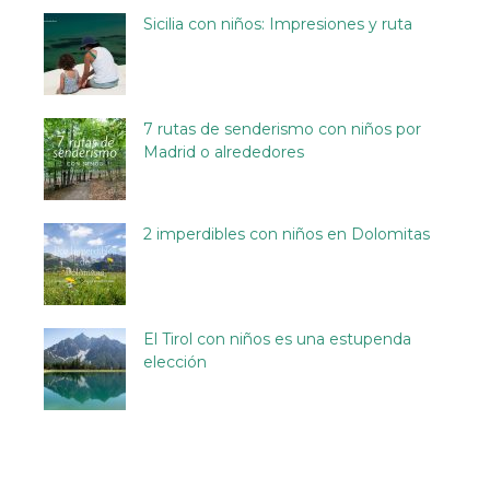
Sicilia con niños: Impresiones y ruta
7 rutas de senderismo con niños por
Madrid o alrededores
2 imperdibles con niños en Dolomitas
El Tirol con niños es una estupenda
elección