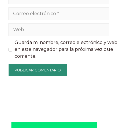
Correo
electrónico
Web
Guarda mi nombre, correo electrónico y web
en este navegador para la próxima vez que
comente.