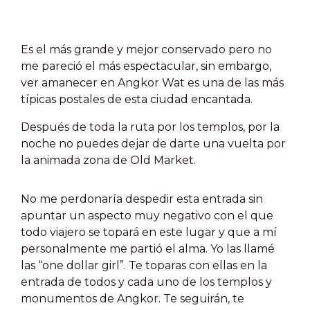
Es el más grande y mejor conservado pero no
me pareció el más espectacular, sin embargo,
ver amanecer en Angkor Wat es una de las más
típicas postales de esta ciudad encantada.
Después de toda la ruta por los templos, por la
noche no puedes dejar de darte una vuelta por
la animada zona de Old Market.
No me perdonaría despedir esta entrada sin
apuntar un aspecto muy negativo con el que
todo viajero se topará en este lugar y que a mí
personalmente me partió el alma. Yo las llamé
las “one dollar girl”. Te toparas con ellas en la
entrada de todos y cada uno de los templos y
monumentos de Angkor. Te seguirán, te