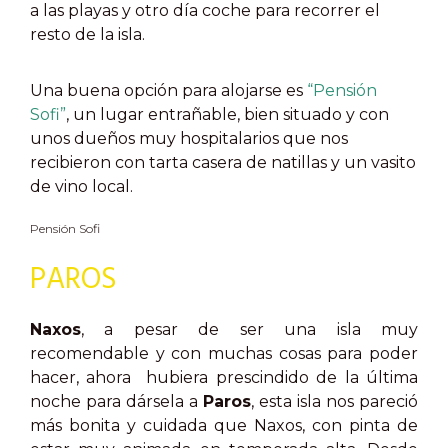
a las playas y otro día coche para recorrer el
resto de la isla.
Una buena opción para alojarse es
“Pensión
Sofi”
, un lugar entrañable, bien situado y con
unos dueños muy hospitalarios que nos
recibieron con tarta casera de natillas y un vasito
de vino local.
Pensión Sofi
PAROS
Naxos
, a pesar de ser una isla muy
recomendable y con muchas cosas para poder
hacer, ahora hubiera prescindido de la última
noche para dársela a
Paros
, esta isla nos pareció
más bonita y cuidada que Naxos, con pinta de