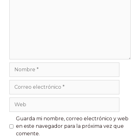
Nombre
Correo
electrónico
Web
Guarda mi nombre, correo electrónico y web
en este navegador para la próxima vez que
comente.