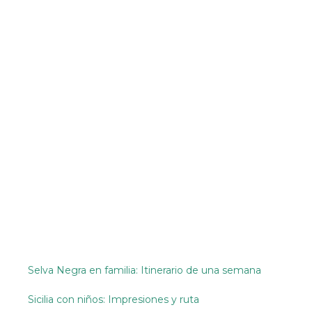
Selva Negra en familia: Itinerario de una semana
Sicilia con niños: Impresiones y ruta