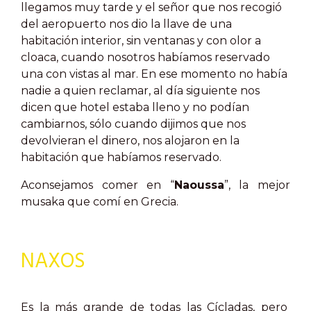
llegamos muy tarde y el señor que nos recogió
del aeropuerto nos dio la llave de una
habitación interior, sin ventanas y con olor a
cloaca, cuando nosotros habíamos reservado
una con vistas al mar. En ese momento no había
nadie a quien reclamar, al día siguiente nos
dicen que hotel estaba lleno y no podían
cambiarnos, sólo cuando dijimos que nos
devolvieran el dinero, nos alojaron en la
habitación que habíamos reservado.
Aconsejamos comer en “
Naoussa
”, la mejor
musaka que comí en Grecia.
NAXOS
Es la más grande de todas las Cícladas, pero