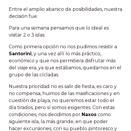
Entre el amplio abanico de posibilidades, nuestra
decisión fue:
Para una semana pensamos que lo ideal es
visitar 2 o 3 islas.
Como primera opción no nos pudimos resistir a
Santorini
, y una vez allí lo más práctico,
económico y que nos permitiera disfrutar más
del viaje era, ya que estábamos, quedarnos en el
grupo de las cícladas.
Nuestra prioridad no es salir de fiesta, es caro y
no compensa, huimos de las masificaciones y en
cuestión de playa, no queremos estar todo el
día tirados, pero sí somos exigentes. Con estas
condiciones, nos decidimos por
Naxos
como
siguiente isla, la más grande, en que poder
hacer excursiones, con su pueblo pintoresco y