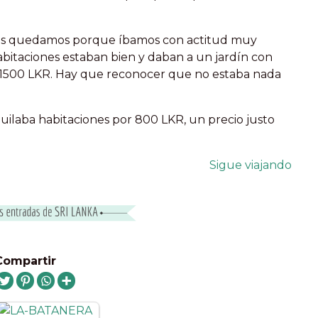
nos quedamos porque íbamos con actitud muy
habitaciones estaban bien y daban a un jardín con
n 1500 LKR. Hay que reconocer que no estaba nada
uilaba habitaciones por 800 LKR, un precio justo
Sigue viajando
Compartir