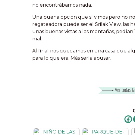
no encontrábamos nada.
Una buena opción que sí vimos pero no 
regateadora puede ser el Srilak View, las 
unas buenas vistas a las montañas, pedía
mal.
Al final nos quedamos en una casa que alq
para lo que era. Más sería abusar.