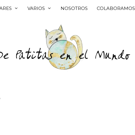
ARES
VARIOS
NOSOTROS
COLABORAMOS
e