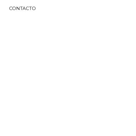
CONTACTO