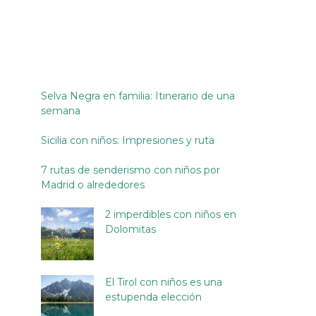
Selva Negra en familia: Itinerario de una
semana
Sicilia con niños: Impresiones y ruta
7 rutas de senderismo con niños por
Madrid o alrededores
2 imperdibles con niños en
Dolomitas
El Tirol con niños es una
estupenda elección