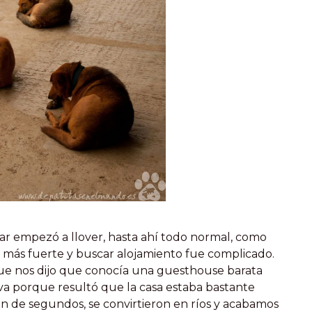
ar empezó a llover, hasta ahí todo normal, como
vez más fuerte y buscar alojamiento fue complicado.
ue nos dijo que conocía una guesthouse barata
ativa porque resultó que la casa estaba bastante
ón de segundos, se convirtieron en ríos y acabamos