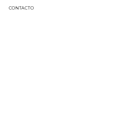
CONTACTO