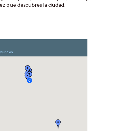
 vez que descubres la ciudad.