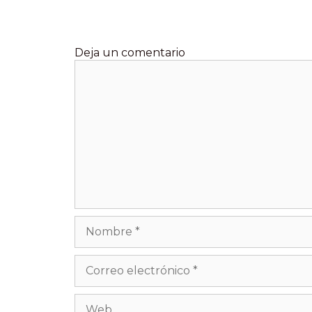
Deja un comentario
Comentario
Nombre
Correo
electrónico
Web