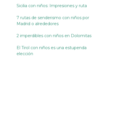
Sicilia con niños: Impresiones y ruta
7 rutas de senderismo con niños por
Madrid o alrededores
2 imperdibles con niños en Dolomitas
El Tirol con niños es una estupenda
elección