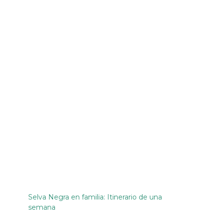
Selva Negra en familia: Itinerario de una
semana