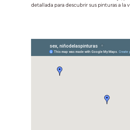
detallada para descubrir sus pinturas a la