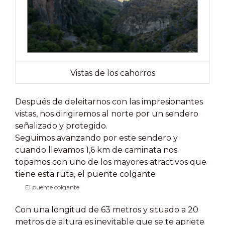
Vistas de los cahorros
Después de deleitarnos con las impresionantes
vistas, nos dirigiremos al norte por un sendero
señalizado y protegido.
Seguimos avanzando por este sendero y
cuando llevamos 1,6 km de caminata nos
topamos con uno de los mayores atractivos que
tiene esta ruta, el puente colgante
El puente colgante
Con una longitud de 63 metros y situado a 20
metros de altura es inevitable que se te apriete