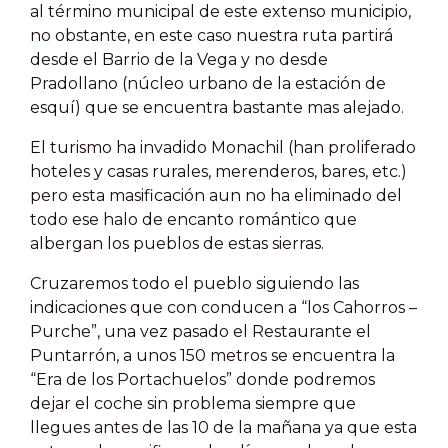
al término municipal de este extenso municipio,
no obstante, en este caso nuestra ruta partirá
desde el Barrio de la Vega y no desde
Pradollano (núcleo urbano de la estación de
esquí) que se encuentra bastante mas alejado.
El turismo ha invadido Monachil (han proliferado
hoteles y casas rurales, merenderos, bares, etc.)
pero esta masificación aun no ha eliminado del
todo ese halo de encanto romántico que
albergan los pueblos de estas sierras.
Cruzaremos todo el pueblo siguiendo las
indicaciones que con conducen a “los Cahorros –
Purche”, una vez pasado el Restaurante el
Puntarrón, a unos 150 metros se encuentra la
“Era de los Portachuelos” donde podremos
dejar el coche sin problema siempre que
llegues antes de las 10 de la mañana ya que esta