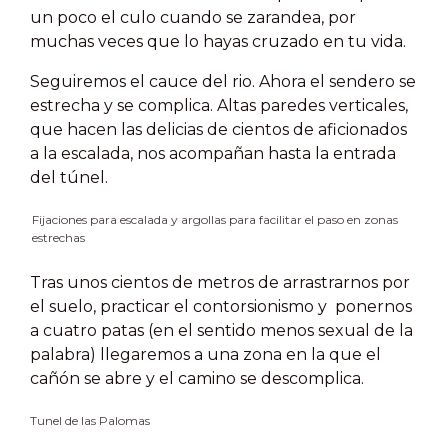
un poco el culo cuando se zarandea, por
muchas veces que lo hayas cruzado en tu vida.
Seguiremos el cauce del rio. Ahora el sendero se
estrecha y se complica. Altas paredes verticales,
que hacen las delicias de cientos de aficionados
a la escalada, nos acompañan hasta la entrada
del túnel.
Fijaciones para escalada y argollas para facilitar el paso en zonas
estrechas
Tras unos cientos de metros de arrastrarnos por
el suelo, practicar el contorsionismo y ponernos
a cuatro patas (en el sentido menos sexual de la
palabra) llegaremos a una zona en la que el
cañón se abre y el camino se descomplica.
Tunel de las Palomas