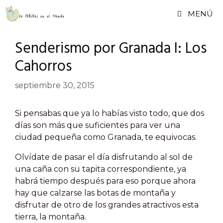
Saltar
MENÚ
al
contenido
Senderismo por Granada I: Los
Cahorros
septiembre 30, 2015
Si pensabas que ya lo habías visto todo, que dos
días son más que suficientes para ver una
ciudad pequeña como Granada, te equivocas.
Olvídate de pasar el día disfrutando al sol de
una caña con su tapita correspondiente, ya
habrá tiempo después para eso porque ahora
hay que calzarse las botas de montaña y
disfrutar de otro de los grandes atractivos esta
tierra, la montaña.