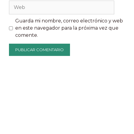
Web
Guarda mi nombre, correo electrónico y web
en este navegador para la próxima vez que
comente.