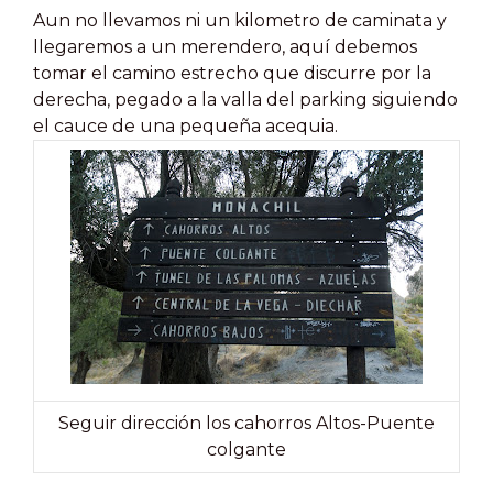
Aun no llevamos ni un kilometro de caminata y
llegaremos a un merendero, aquí debemos
tomar el camino estrecho que discurre por la
derecha, pegado a la valla del parking siguiendo
el cauce de una pequeña acequia.
Seguir dirección los cahorros Altos-Puente
colgante