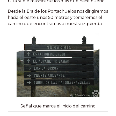
ruta suele masificarse los días que hace bueno.
Desde la Era de los Portachuelos nos dirigiremos
hacia el oeste unos 50 metros y tomaremos el
camino que encontramos a nuestra izquierda.
Señal que marca el inicio del camino