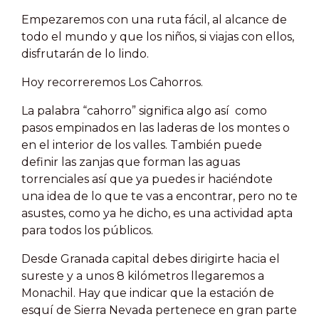
Empezaremos con una ruta fácil, al alcance de
todo el mundo y que los niños, si viajas con ellos,
disfrutarán de lo lindo.
Hoy recorreremos Los Cahorros.
La palabra “cahorro” significa algo así como
pasos empinados en las laderas de los montes o
en el interior de los valles. También puede
definir las zanjas que forman las aguas
torrenciales así que ya puedes ir haciéndote
una idea de lo que te vas a encontrar, pero no te
asustes, como ya he dicho, es una actividad apta
para todos los públicos.
Desde Granada capital debes dirigirte hacia el
sureste y a unos 8 kilómetros llegaremos a
Monachil. Hay que indicar que la estación de
esquí de Sierra Nevada pertenece en gran parte