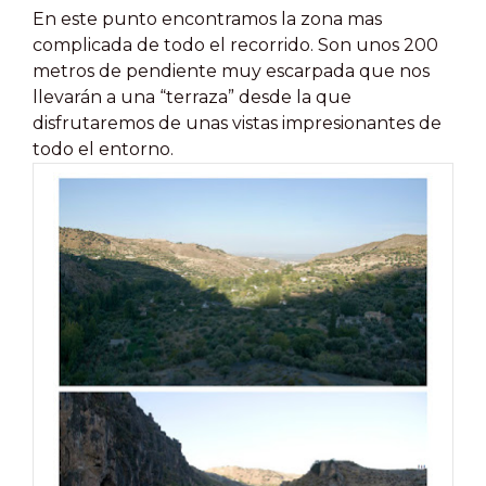
En este punto encontramos la zona mas
complicada de todo el recorrido. Son unos 200
metros de pendiente muy escarpada que nos
llevarán a una “terraza” desde la que
disfrutaremos de unas vistas impresionantes de
todo el entorno.