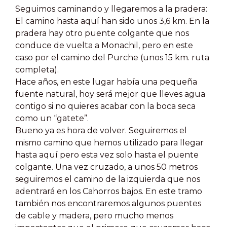
Seguimos caminando y llegaremos a la pradera:
El camino hasta aquí han sido unos 3,6 km. En la
pradera hay otro puente colgante que nos
conduce de vuelta a Monachil, pero en este
caso por el camino del Purche (unos 15 km. ruta
completa).
Hace años, en este lugar había una pequeña
fuente natural, hoy será mejor que lleves agua
contigo si no quieres acabar con la boca seca
como un “gatete”.
Bueno ya es hora de volver. Seguiremos el
mismo camino que hemos utilizado para llegar
hasta aquí pero esta vez solo hasta el puente
colgante. Una vez cruzado, a unos 50 metros
seguiremos el camino de la izquierda que nos
adentrará en los Cahorros bajos. En este tramo
también nos encontraremos algunos puentes
de cable y madera, pero mucho menos