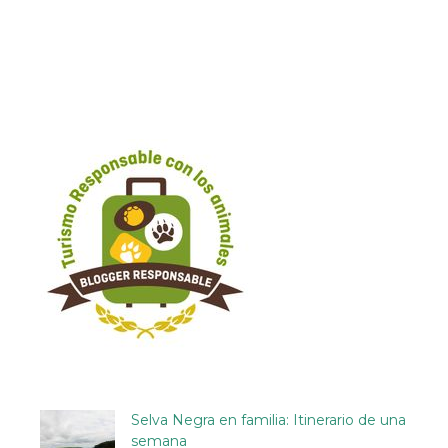
Selva Negra en familia: Itinerario de una
semana