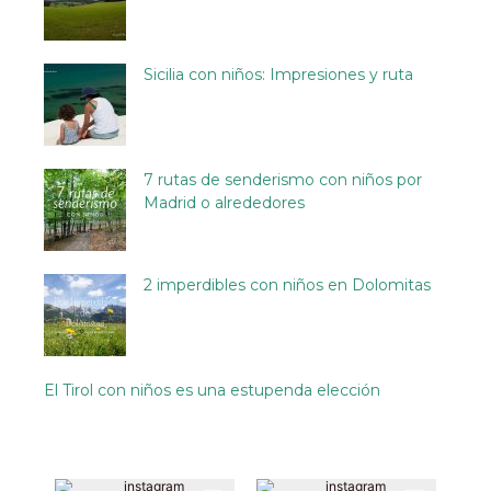
Sicilia con niños: Impresiones y ruta
7 rutas de senderismo con niños por
Madrid o alrededores
2 imperdibles con niños en Dolomitas
El Tirol con niños es una estupenda elección