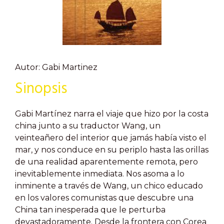
Autor: Gabi Martinez
Sinopsis
Gabi Martínez narra el viaje que hizo por la costa
china junto a su traductor Wang, un
veinteañero del interior que jamás había visto el
mar, y nos conduce en su periplo hasta las orillas
de una realidad aparentemente remota, pero
inevitablemente inmediata. Nos asoma a lo
inminente a través de Wang, un chico educado
en los valores comunistas que descubre una
China tan inesperada que le perturba
devastadoramente. Desde la frontera con Corea