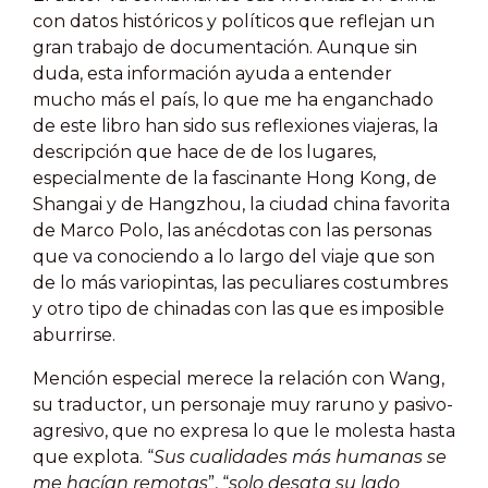
con datos históricos y políticos que reflejan un
gran trabajo de documentación. Aunque sin
duda, esta información ayuda a entender
mucho más el país, lo que me ha enganchado
de este libro han sido sus reflexiones viajeras, la
descripción que hace de de los lugares,
especialmente de la fascinante Hong Kong, de
Shangai y de Hangzhou, la ciudad china favorita
de Marco Polo, las anécdotas con las personas
que va conociendo a lo largo del viaje que son
de lo más variopintas, las peculiares costumbres
y otro tipo de chinadas con las que es imposible
aburrirse.
Mención especial merece la relación con Wang,
su traductor, un personaje muy raruno y pasivo-
agresivo, que no expresa lo que le molesta hasta
que explota. “
Sus cualidades más humanas se
me hacían remotas
”, “
solo desata su lado