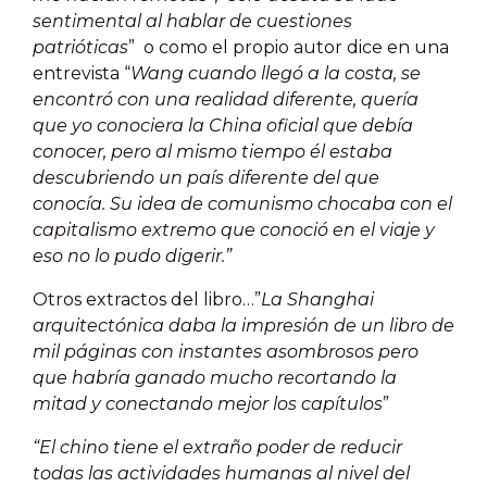
sentimental al hablar de cuestiones
patrióticas
” o como el propio autor dice en una
entrevista “
Wang cuando llegó a la costa, se
encontró con una realidad diferente, quería
que yo conociera la China oficial que debía
conocer, pero al mismo tiempo él estaba
descubriendo un país diferente del que
conocía. Su idea de comunismo chocaba con el
capitalismo extremo que conoció en el viaje y
eso no lo pudo digerir.”
Otros extractos del libro…”
La Shanghai
arquitectónica daba la impresión de un libro de
mil páginas con instantes asombrosos pero
que habría ganado mucho recortando la
mitad y conectando mejor los capítulos
”
“El chino tiene el extraño poder de reducir
todas las actividades humanas al nivel del