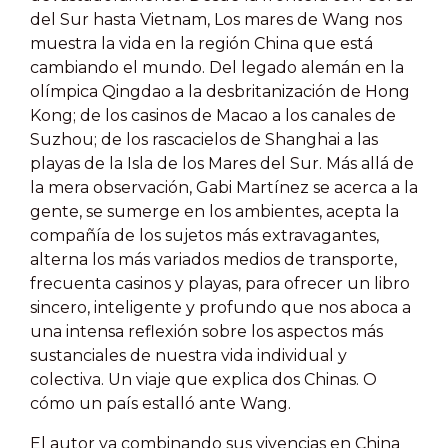
del Sur hasta Vietnam, Los mares de Wang nos
muestra la vida en la región China que está
cambiando el mundo. Del legado alemán en la
olímpica Qingdao a la desbritanización de Hong
Kong; de los casinos de Macao a los canales de
Suzhou; de los rascacielos de Shanghai a las
playas de la Isla de los Mares del Sur. Más allá de
la mera observación, Gabi Martínez se acerca a la
gente, se sumerge en los ambientes, acepta la
compañía de los sujetos más extravagantes,
alterna los más variados medios de transporte,
frecuenta casinos y playas, para ofrecer un libro
sincero, inteligente y profundo que nos aboca a
una intensa reflexión sobre los aspectos más
sustanciales de nuestra vida individual y
colectiva. Un viaje que explica dos Chinas. O
cómo un país estalló ante Wang.
El autor va combinando sus vivencias en China