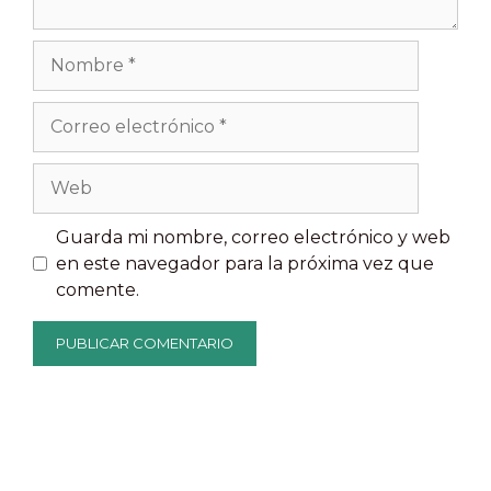
Nombre
Correo
electrónico
Web
Guarda mi nombre, correo electrónico y web
en este navegador para la próxima vez que
comente.