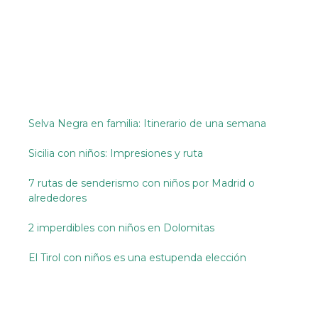
Selva Negra en familia: Itinerario de una semana
Sicilia con niños: Impresiones y ruta
7 rutas de senderismo con niños por Madrid o
alrededores
2 imperdibles con niños en Dolomitas
El Tirol con niños es una estupenda elección