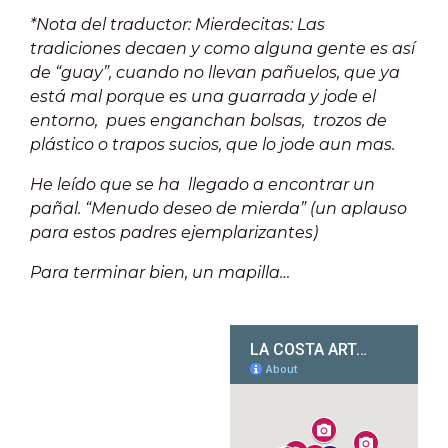
*Nota del traductor: Mierdecitas: Las
tradiciones decaen y como alguna gente es así
de “guay”, cuando no llevan pañuelos, que ya
está mal porque es una guarrada y jode el
entorno, pues enganchan bolsas, trozos de
plástico o trapos sucios, que lo jode aun mas.
He leído que se ha llegado a encontrar un
pañal. “Menudo deseo de mierda” (un aplauso
para estos padres ejemplarizantes)
Para terminar bien, un mapilla…