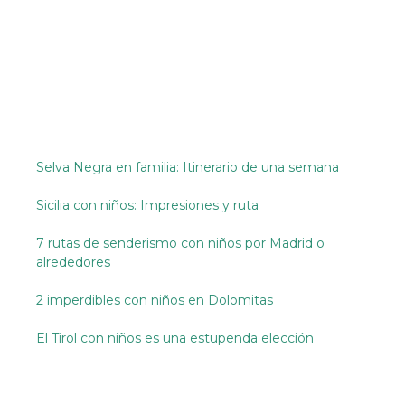
Selva Negra en familia: Itinerario de una semana
Sicilia con niños: Impresiones y ruta
7 rutas de senderismo con niños por Madrid o
alrededores
2 imperdibles con niños en Dolomitas
El Tirol con niños es una estupenda elección