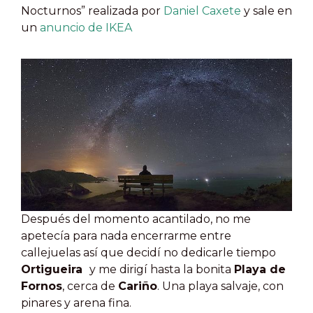
Nocturnos” realizada por
Daniel Caxete
y sale en
un
anuncio de IKEA
Después del momento acantilado, no me
apetecía para nada encerrarme entre
callejuelas así que decidí no dedicarle tiempo
Ortigueira
y me dirigí hasta la bonita
Playa de
Fornos
, cerca de
Cariño
. Una playa salvaje, con
pinares y arena fina.