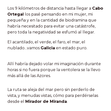
Los 9 kilómetros de distancia hasta llegar a
Cabo
Ortegal
los pasé pensando en mi mujer, mi
pequeña y en la cantidad de biodramina que
habría necesitado para evitar una catástrofe,
pero toda la negatividad se esfumó al llegar.
El acantilado, el verde, el faro, el mar, el
nublado…vamos
Galicia
en estado puro.
Allí habría dejado volar mi imaginación durante
horas si no fuera porque la ventolera se la llevo
más allá de las Azores.
La ruta se aleja del mar pero sin perderlo de
vista, y menudas vistas, cómo para perdérselas
desde el
Mirador de Miranda
.