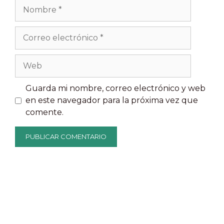
Nombre
Correo
electrónico
Web
Guarda mi nombre, correo electrónico y web
en este navegador para la próxima vez que
comente.