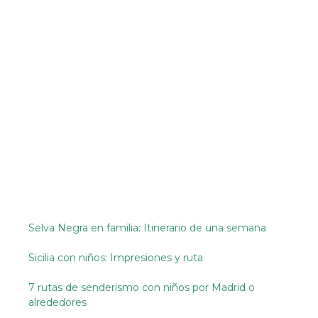
Selva Negra en familia: Itinerario de una semana
Sicilia con niños: Impresiones y ruta
7 rutas de senderismo con niños por Madrid o
alrededores