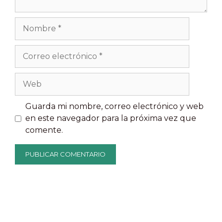
Nombre
Correo
electrónico
Web
Guarda mi nombre, correo electrónico y web
en este navegador para la próxima vez que
comente.