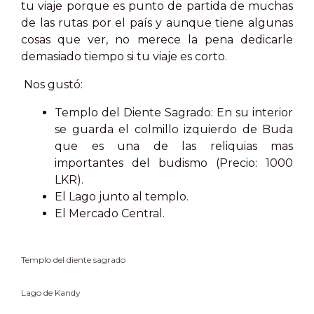
tu viaje porque es punto de partida de muchas
de las rutas por el país y aunque tiene algunas
cosas que ver, no merece la pena dedicarle
demasiado tiempo si tu viaje es corto.
Nos gustó:
Templo del Diente Sagrado:
En su interior
se guarda el colmillo izquierdo de Buda
que es una de las reliquias mas
importantes del budismo (Precio: 1000
LKR).
El Lago
junto al templo.
El Mercado Central.
Templo del diente sagrado
Lago de Kandy