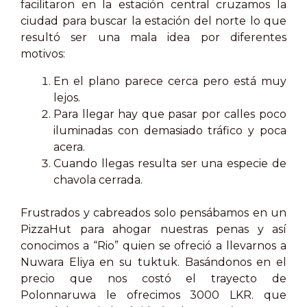
facilitaron en la estación central cruzamos la
ciudad para buscar la estación del norte lo que
resultó ser una mala idea por diferentes
motivos:
En el plano parece cerca pero está muy
lejos.
Para llegar hay que pasar por calles poco
iluminadas con demasiado tráfico y poca
acera.
Cuando llegas resulta ser una especie de
chavola cerrada.
Frustrados y cabreados solo pensábamos en un
PizzaHut para ahogar nuestras penas y así
conocimos a “Rio” quien se ofreció a llevarnos a
Nuwara Eliya en su tuktuk. Basándonos en el
precio que nos costó el trayecto de
Polonnaruwa le ofrecimos 3000 LKR. que