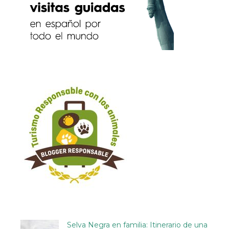
Selva Negra en familia: Itinerario de una