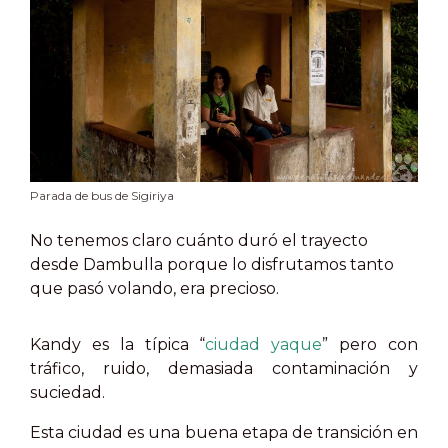
Parada de bus de Sigiriya
No tenemos claro cuánto duró el trayecto
desde Dambulla porque lo disfrutamos tanto
que pasó volando, era precioso.
Kandy es la típica “
ciudad yaque
” pero con
tráfico, ruido, demasiada contaminación y
suciedad.
Esta ciudad es una buena etapa de transición en