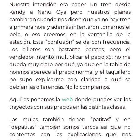
Nuestra intención era coger un tren desde
Kandy a Nanu Oya pero nuestros planes
cambiaron cuando nos dicen que ya no hay tren
a primera hora y además intentaron tomarnos el
pelo, o eso creemos, en la ventanilla de la
estación. Esta “confusión” se da con frecuencia.
Los billetes son bastante baratos, pero el
vendedor intentó multiplicar el pecio x5, no me
queda muy claro por qué, ya que en la tabla de
horarios aparece el precio normal y el taquillero
no supo explicarme con claridad a qué se
debían las diferencias. No lo compramos.
Aquí os ponemos la
web
donde puedes ver los
trayectos con sus precios en las distintas clases.
Las mulas también tienen “patitas” y en
“depatitas” también somos tercos así que no
contentos con las explicaciones que nos