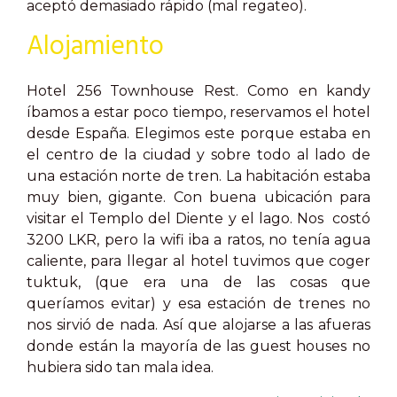
aceptó demasiado rápido (mal regateo).
Alojamiento
Hotel 256 Townhouse Rest. Como en kandy
íbamos a estar poco tiempo, reservamos el hotel
desde España. Elegimos este porque estaba en
el centro de la ciudad y sobre todo al lado de
una estación norte de tren. La habitación estaba
muy bien, gigante. Con buena ubicación para
visitar el Templo del Diente y el lago. Nos costó
3200 LKR, pero la wifi iba a ratos, no tenía agua
caliente, para llegar al hotel tuvimos que coger
tuktuk, (que era una de las cosas que
queríamos evitar) y esa estación de trenes no
nos sirvió de nada. Así que alojarse a las afueras
donde están la mayoría de las guest houses no
hubiera sido tan mala idea.