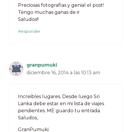
Preciosas fotografías y genial el post!
Tengo muchas ganas de ir
Saludos!!
Responder
granpumuki
diciembre 16, 2014 a las 10:13 am
Increibles lugares. Desde luego Sri
Lanka debe estar en mi lista de viajes
pendientes. ME guardo tu entrada.
Saludos,
GranPumuki