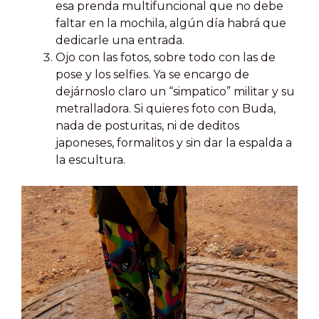
esa prenda multifuncional que no debe
faltar en la mochila, algún día habrá que
dedicarle una entrada.
Ojo con las fotos, sobre todo con las de
pose y los selfies. Ya se encargo de
dejárnoslo claro un “simpatico” militar y su
metralladora. Si quieres foto con Buda,
nada de posturitas, ni de deditos
japoneses, formalitos y sin dar la espalda a
la escultura.