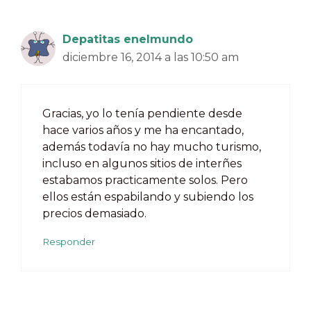
Depatitas enelmundo
diciembre 16, 2014 a las 10:50 am
Gracias, yo lo tenía pendiente desde
hace varios años y me ha encantado,
además todavía no hay mucho turismo,
incluso en algunos sitios de interñes
estabamos practicamente solos. Pero
ellos están espabilando y subiendo los
precios demasiado.
Responder