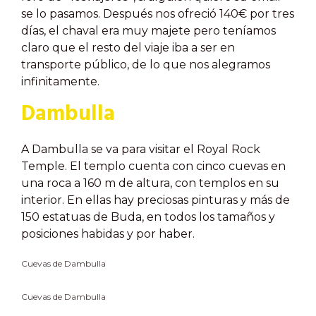
se lo pasamos. Después nos ofreció 140€ por tres
días, el chaval era muy majete pero teníamos
claro que el resto del viaje iba a ser en
transporte público, de lo que nos alegramos
infinitamente.
Dambulla
A Dambulla se va para visitar el Royal Rock
Temple. El templo cuenta con cinco cuevas en
una roca a 160 m de altura, con templos en su
interior. En ellas hay preciosas pinturas y más de
150 estatuas de Buda, en todos los tamaños y
posiciones habidas y por haber.
Cuevas de Dambulla
Cuevas de Dambulla