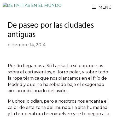
Saltar
MENÚ
al
contenido
De paseo por las ciudades
antiguas
diciembre 14, 2014
Por fin llegamos a Sri Lanka. Lo sé porque nos
sobra el cortavientos, el forro polar, y sobre todo
la ropa térmica que nos plantamos en el frío de
Madrid y que no ha sobrado bajo el exagerado
aire acondicionado del avión.
Muchos lo odian, pero a nosotros nos encanta el
calor de esta zona del mundo. La alta humedad
y la temperatura te envuelven y se te pegan a la