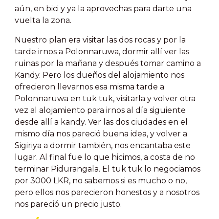
aún, en bici y ya la aprovechas para darte una
vuelta la zona.
Nuestro plan era visitar las dos rocas y por la
tarde irnos a Polonnaruwa, dormir allí ver las
ruinas por la mañana y después tomar camino a
Kandy. Pero los dueños del alojamiento nos
ofrecieron llevarnos esa misma tarde a
Polonnaruwa en tuk tuk, visitarla y volver otra
vez al alojamiento para irnos al día siguiente
desde allí a kandy. Ver las dos ciudades en el
mismo día nos pareció buena idea, y volver a
Sigiriya a dormir también, nos encantaba este
lugar. Al final fue lo que hicimos, a costa de no
terminar Pidurangala. El tuk tuk lo negociamos
por 3000 LKR, no sabemos si es mucho o no,
pero ellos nos parecieron honestos y a nosotros
nos pareció un precio justo.