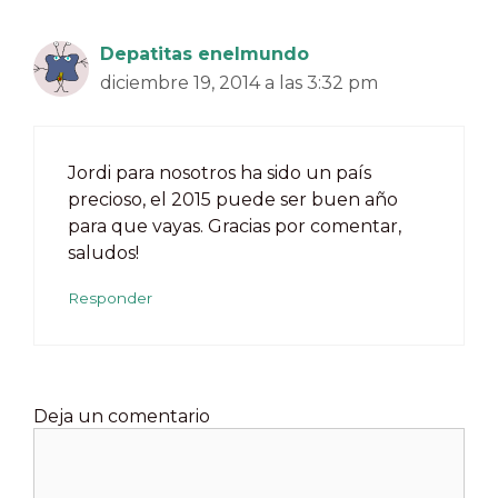
Depatitas enelmundo
diciembre 19, 2014 a las 3:32 pm
Jordi para nosotros ha sido un país
precioso, el 2015 puede ser buen año
para que vayas. Gracias por comentar,
saludos!
Responder
Deja un comentario
Comentario