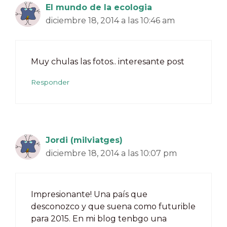
El mundo de la ecologia
diciembre 18, 2014 a las 10:46 am
Muy chulas las fotos.. interesante post
Responder
Jordi (milviatges)
diciembre 18, 2014 a las 10:07 pm
Impresionante! Una país que
desconozco y que suena como futurible
para 2015. En mi blog tenbgo una