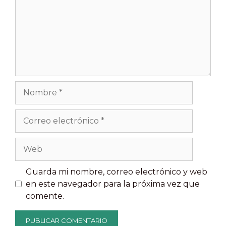
Nombre
Correo
electrónico
Web
Guarda mi nombre, correo electrónico y web
en este navegador para la próxima vez que
comente.