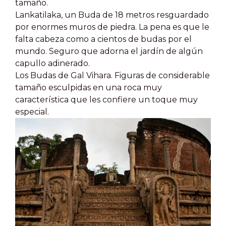
tamaño.
Lankatilaka,
un Buda de 18 metros resguardado
por enormes muros de piedra. La pena es que le
falta cabeza como a cientos de budas por el
mundo. Seguro que adorna el jardín de algún
capullo adinerado.
Los Budas de Gal Vihara. Figuras de considerable
tamaño esculpidas en una roca muy
característica que les confiere un toque muy
especial.