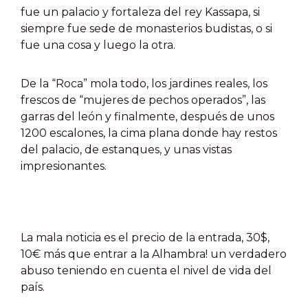
fue un palacio y fortaleza del rey Kassapa, si
siempre fue sede de monasterios budistas, o si
fue una cosa y luego la otra.
De la “Roca” mola todo, los jardines reales, los
frescos de “mujeres de pechos operados”, las
garras del león y finalmente, después de unos
1200 escalones, la cima plana donde hay restos
del palacio, de estanques, y unas vistas
impresionantes.
La mala noticia es el precio de la entrada, 30$,
10€ más que entrar a la Alhambra! un verdadero
abuso teniendo en cuenta el nivel de vida del
país.