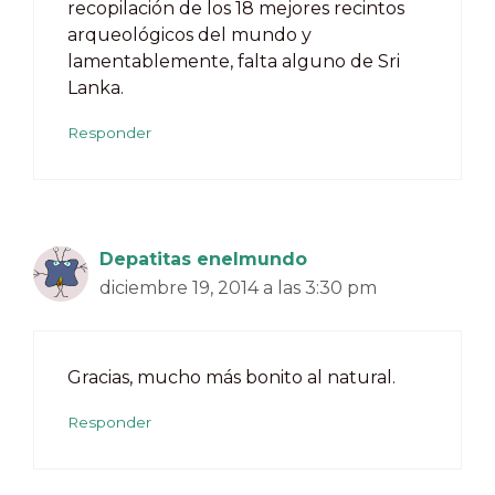
recopilación de los 18 mejores recintos
arqueológicos del mundo y
lamentablemente, falta alguno de Sri
Lanka.
Responder
Depatitas enelmundo
diciembre 19, 2014 a las 3:30 pm
Gracias, mucho más bonito al natural.
Responder