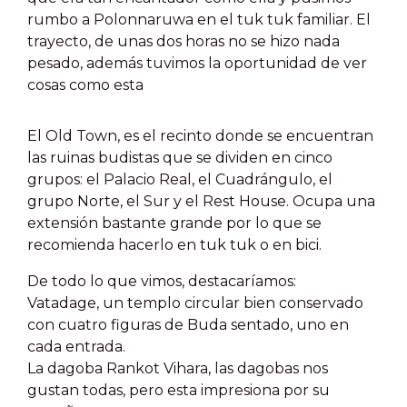
rumbo a Polonnaruwa en el tuk tuk familiar. El
trayecto, de unas dos horas no se hizo nada
pesado, además tuvimos la oportunidad de ver
cosas como esta
El Old Town, es el recinto donde se encuentran
las ruinas budistas que se dividen en cinco
grupos: el Palacio Real, el Cuadrángulo, el
grupo Norte, el Sur y el Rest House. Ocupa una
extensión bastante grande por lo que se
recomienda hacerlo en tuk tuk o en bici.
De todo lo que vimos, destacaríamos:
Vatadage
, un templo circular bien conservado
con cuatro figuras de Buda sentado, uno en
cada entrada.
La dagoba Rankot Vihara, las dagobas nos
gustan todas, pero esta impresiona por su