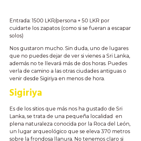
Entrada: 1500 LKR/persona + 50 LKR por
cuidarte los zapatos (como si se fueran a escapar
solos)
Nos gustaron mucho. Sin duda, uno de lugares
que no puedes dejar de ver si vienes a Sri Lanka,
además no te llevará más de dos horas. Puedes
verla de camino a las otras ciudades antiguas o
venir desde Sigiriya en menos de hora.
Sigiriya
Es de los sitios que más nos ha gustado de Sri
Lanka, se trata de una pequeña localidad en
plena naturaleza conocida por la Roca del León,
un lugar arqueológico que se eleva 370 metros
sobre la frondosa llanura. No tenemos claro si