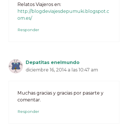
Relatos Viajeros en:
http://blogdeviajesdepumuki.blogspot.c
om.es/
Responder
Depatitas enelmundo
diciembre 16, 2014 a las 10:47 am
Muchas gracias y gracias por pasarte y
comentar.
Responder