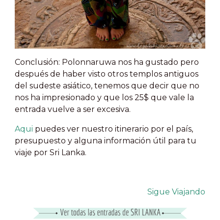
Conclusión
: Polonnaruwa nos ha gustado pero
después de haber visto otros templos antiguos
del sudeste asiático, tenemos que decir que no
nos ha impresionado y que los 25$ que vale la
entrada vuelve a ser excesiva.
Aqui
puedes ver nuestro itinerario por el país,
presupuesto y alguna información útil para tu
viaje por Sri Lanka.
S
igue Viajando