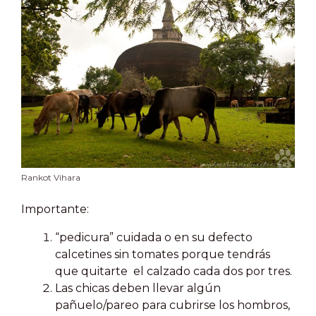
Rankot Vihara
Importante:
“pedicura” cuidada o en su defecto
calcetines sin tomates porque tendrás
que quitarte el calzado cada dos por tres.
Las chicas deben llevar algún
pañuelo/pareo para cubrirse los hombros,