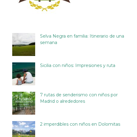
Selva Negra en familia: Itinerario de una
semana
Sicilia con niños: Impresiones y ruta
7 rutas de senderismo con niños por
Madrid o alrededores
2 imperdibles con niños en Dolomitas