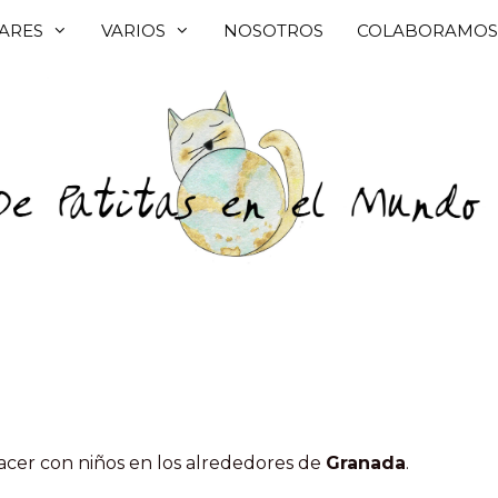
ARES
VARIOS
NOSOTROS
COLABORAMOS
hacer con niños en los alrededores de
Granada
.