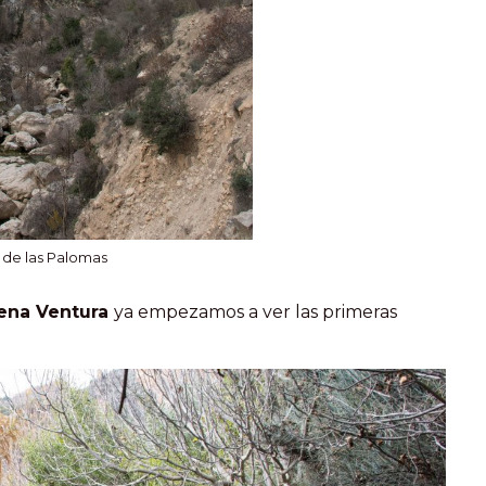
 de las Palomas
uena Ventura
ya empezamos a ver las primeras