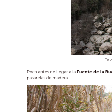
Tajo
Poco antes de llegar a la
Fuente de la B
pasarelas de madera.