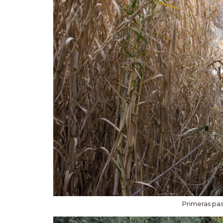
Primeras pas