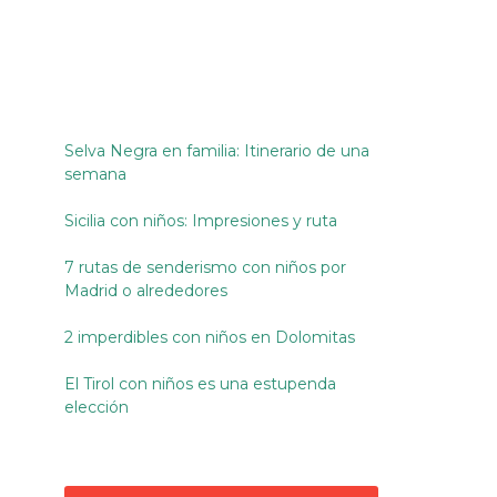
Selva Negra en familia: Itinerario de una
semana
Sicilia con niños: Impresiones y ruta
7 rutas de senderismo con niños por
Madrid o alrededores
2 imperdibles con niños en Dolomitas
El Tirol con niños es una estupenda
elección