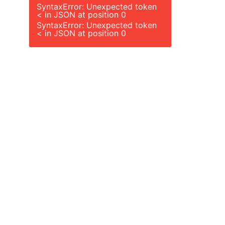
SyntaxError: Unexpected token
< in JSON at position 0
SyntaxError: Unexpected token
< in JSON at position 0