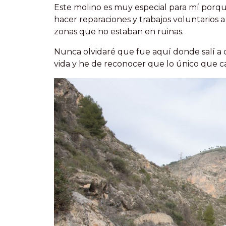
Este molino es muy especial para mí porqu
hacer reparaciones y trabajos voluntarios 
zonas que no estaban en ruinas.
Nunca olvidaré que fue aquí donde salí a
vida y he de reconocer que lo único que c