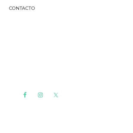
CONTACTO