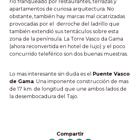
río franqueado por restaurantes, terrazas y
apartamentos de curiosa arquitectura. No
obstante, también hay marcas mal cicatrizadas
provocadas por el derroche del ladrillo que
también extendió sus tentáculos sobre esta
zona de la península. La Torre Vasco da Gama
(ahora reconvertida en hotel de lujo) y el poco
concurrido teleférico son dos buenas muestras.
Lo mas interesante sin duda es el
Puente Vasco
de Gama
. Una imponente construcción de mas
de 17 km. de longitud que une ambos lados de
la desembocadura del Tajo.
Compartir