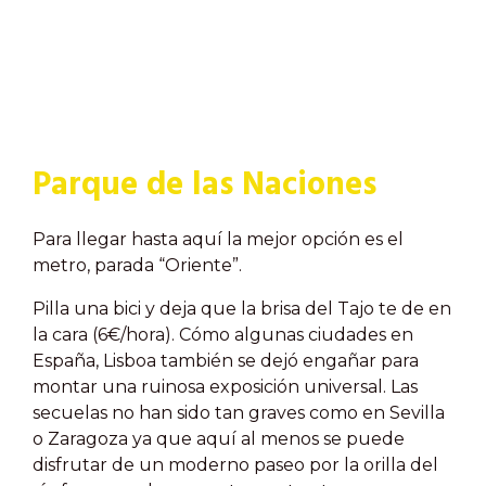
Parque de las Naciones
Para llegar hasta aquí la mejor opción es el
metro, parada “Oriente”.
Pilla una bici y deja que la brisa del Tajo te de en
la cara (6€/hora). Cómo algunas ciudades en
España, Lisboa también se dejó engañar para
montar una ruinosa exposición universal. Las
secuelas no han sido tan graves como en Sevilla
o Zaragoza ya que aquí al menos se puede
disfrutar de un moderno paseo por la orilla del