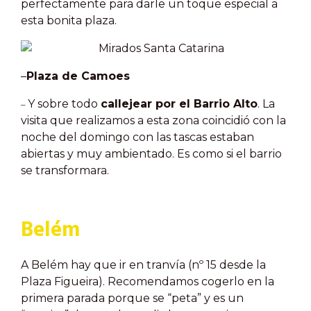
perfectamente para darle un toque especial a
esta bonita plaza.
–
Plaza de Camoes
Y sobre todo
callejear por el Barrio Alto
. La
–
visita que realizamos a esta zona coincidió con la
noche del domingo con las tascas estaban
abiertas y muy ambientado. Es como si el barrio
se transformara.
Belém
A Belém hay que ir en tranvía (nº 15 desde la
Plaza Figueira). Recomendamos cogerlo en la
primera parada porque se “peta” y es un