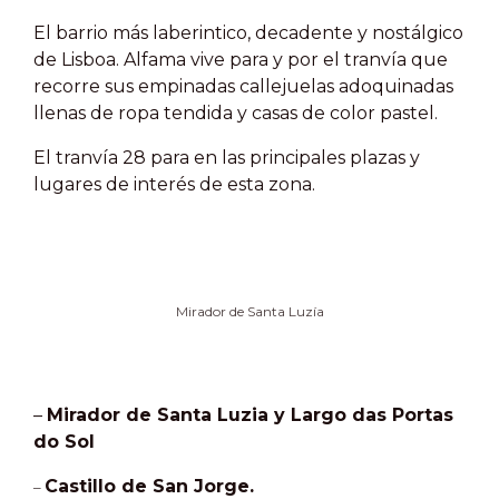
El barrio más laberintico, decadente y nostálgico
de Lisboa.
Alfama vive para y por el tranvía que
recorre sus empinadas callejuelas adoquinadas
llenas de ropa tendida y casas de color pastel.
El tranvía 28 para en las principales plazas y
lugares de interés de esta zona.
Mirador de Santa Luzía
–
Mirador de Santa Luzia y Largo das Portas
do Sol
Castillo de San Jorge.
–