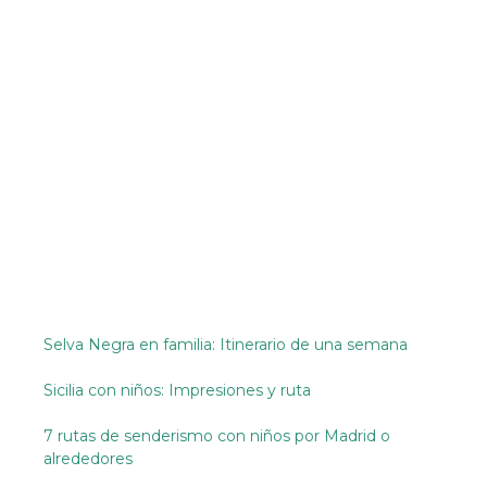
Selva Negra en familia: Itinerario de una semana
Sicilia con niños: Impresiones y ruta
7 rutas de senderismo con niños por Madrid o
alrededores