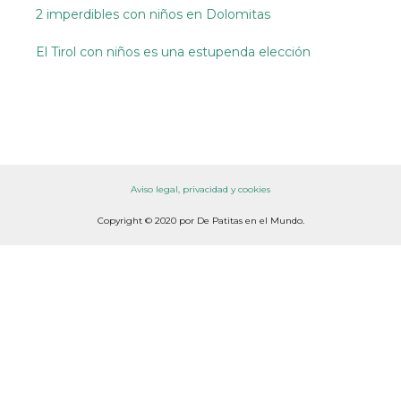
2 imperdibles con niños en Dolomitas
El Tirol con niños es una estupenda elección
Aviso legal, privacidad y cookies
Copyright © 2020 por De Patitas en el Mundo.