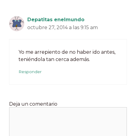
Depatitas enelmundo
octubre 27, 2014 a las 9:15 am
Yo me arrepiento de no haber ido antes,
teniéndola tan cerca además.
Responder
Deja un comentario
Comentario