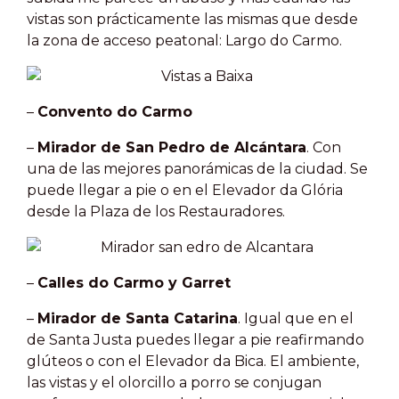
vistas son prácticamente las mismas que desde
la zona de acceso peatonal: Largo do Carmo.
–
Convento do Carmo
–
Mirador de San Pedro de Alcántara
. Con
una de las mejores panorámicas de la ciudad. Se
puede llegar a pie o en el Elevador da Glória
desde la Plaza de los Restauradores.
–
Calles do Carmo y Garret
–
Mirador de Santa Catarina
. Igual que en el
de Santa Justa puedes llegar a pie reafirmando
glúteos o con el Elevador da Bica. El ambiente,
las vistas y el olorcillo a porro se conjugan