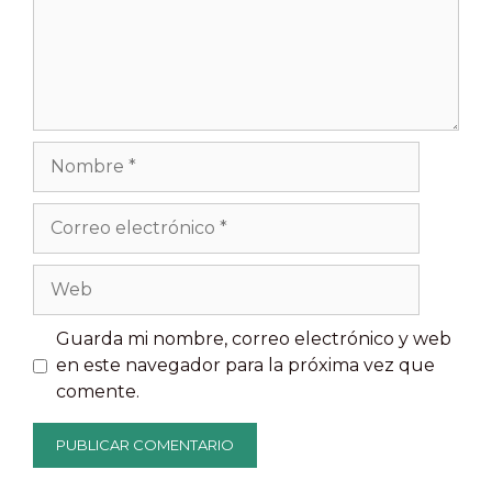
Nombre
Correo
electrónico
Web
Guarda mi nombre, correo electrónico y web
en este navegador para la próxima vez que
comente.