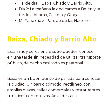
Tarde día 1: Baixa, Chiado y Barrio Alto.
Dia 2: La mañana la dedicamos a Belén y la
tarde a Alfama, Castelo y Graça
Mañana día 3: Parque de las Naciones
Baixa, Chiado y Barrio Alto
Están muy cerca entre sí. Se pueden conocer
en una tarde sin necesidad de utilizar transporte
público, de hecho casi todo es peatonal.
Baixa
es un buen punto de partida para conocer
la ciudad. Un barrio cómodo, rectilíneo, con
amplias plazas, calles comerciales y restaurantes
turísticos con terrazas.
Aquí destaca: