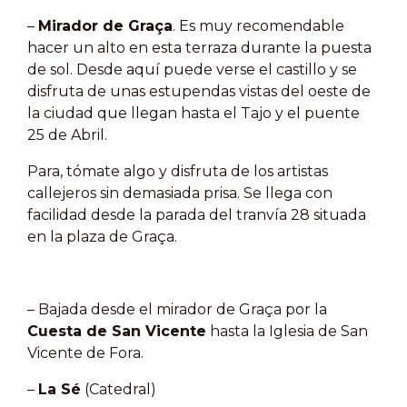
–
Mirador de Graça
. Es muy recomendable
hacer un alto en esta terraza durante la puesta
de sol. Desde aquí puede verse el castillo y se
disfruta de unas estupendas vistas del oeste de
la ciudad que llegan hasta el Tajo y el puente
25 de Abril.
Para, tómate algo y disfruta de los artistas
callejeros sin demasiada prisa. Se llega con
facilidad desde la parada del tranvía 28 situada
en la plaza de Graça.
– Bajada desde el mirador de Graça por la
Cuesta de San Vicente
hasta la Iglesia de San
Vicente de Fora.
–
La Sé
(Catedral)