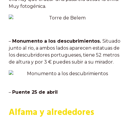
Muy fotogénica.
–
Monumento a los descubrimientos.
Situado
junto al rio, a ambos lados aparecen estatuas de
los descubridores portugueses, tiene 52 metros
de altura y por 3 € puedes subir a su mirador.
–
Puente 25 de abril
Alfama y alrededores