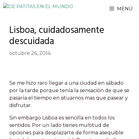
Saltar
MENÚ
al
contenido
Lisboa, cuidadosamente
descuidada
octubre 26, 2014
Se me hizo raro llegar a una ciudad en sábado
por la tarde porque tenía la sensación de que se
pasaría el tiempo en situarnos mas que pasear y
disfrutar.
Sin embargo Lisboa es sencilla en todos los
sentidos. Por un lado tienes multitud de
opciones para desplazarte de forma asequible