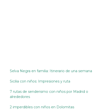
Selva Negra en familia: Itinerario de una semana
Sicilia con niños: Impresiones y ruta
7 rutas de senderismo con niños por Madrid o
alrededores
2 imperdibles con niños en Dolomitas