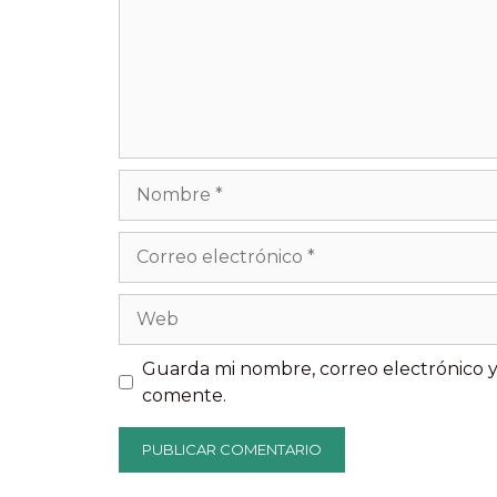
Nombre
Correo
electrónico
Web
Guarda mi nombre, correo electrónico 
comente.