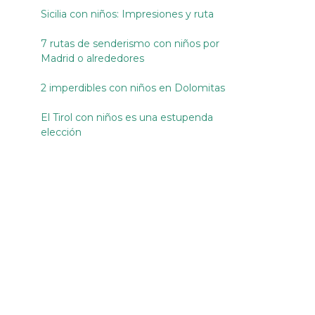
Sicilia con niños: Impresiones y ruta
7 rutas de senderismo con niños por
Madrid o alrededores
2 imperdibles con niños en Dolomitas
El Tirol con niños es una estupenda
elección