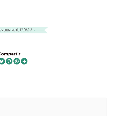
Compartir