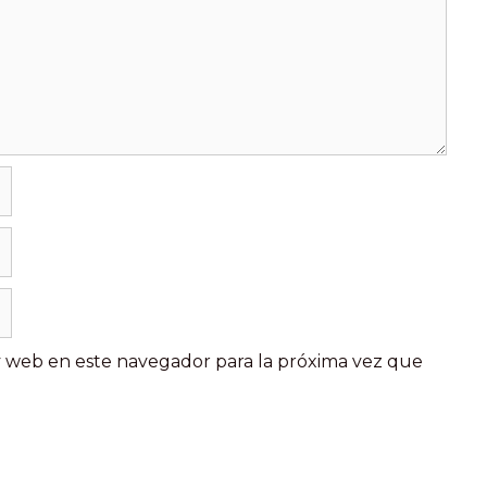
y web en este navegador para la próxima vez que