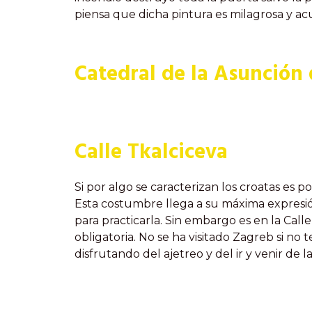
piensa que dicha pintura es milagrosa y ac
Catedral de la Asunción 
Calle Tkalciceva
Si por algo se caracterizan los croatas es 
Esta costumbre llega a su máxima expresi
para practicarla. Sin embargo es en la Call
obligatoria. No se ha visitado Zagreb si no 
disfrutando del ajetreo y del ir y venir de l