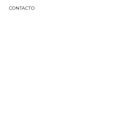
CONTACTO