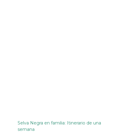
Selva Negra en familia: Itinerario de una
semana