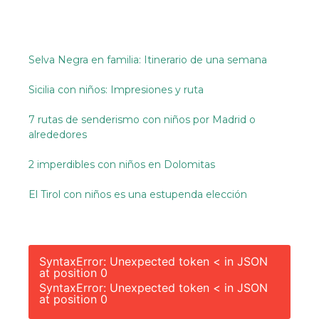
Selva Negra en familia: Itinerario de una semana
Sicilia con niños: Impresiones y ruta
7 rutas de senderismo con niños por Madrid o
alrededores
2 imperdibles con niños en Dolomitas
El Tirol con niños es una estupenda elección
SyntaxError: Unexpected token < in JSON
at position 0
SyntaxError: Unexpected token < in JSON
at position 0