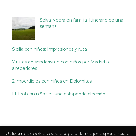
Selva Negra en familia: Itinerario de una
semana
Sicilia con niños: Impresiones y ruta
7 rutas de senderismo con niños por Madrid o
alrededores
2 imperdibles con niños en Dolomitas
El Tirol con niños es una estupenda elección
Utilizamos cookies para asegurar la mejor experiencia al