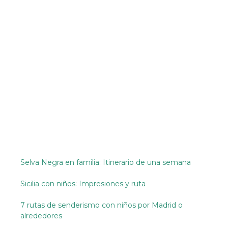
Selva Negra en familia: Itinerario de una semana
Sicilia con niños: Impresiones y ruta
7 rutas de senderismo con niños por Madrid o
alrededores