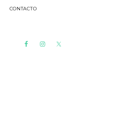
CONTACTO