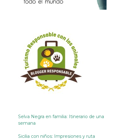
Selva Negra en familia: Itinerario de una
semana
Sicilia con niños: Impresiones y ruta