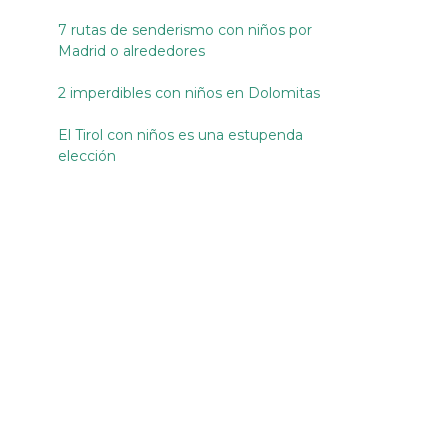
7 rutas de senderismo con niños por
Madrid o alrededores
2 imperdibles con niños en Dolomitas
El Tirol con niños es una estupenda
elección