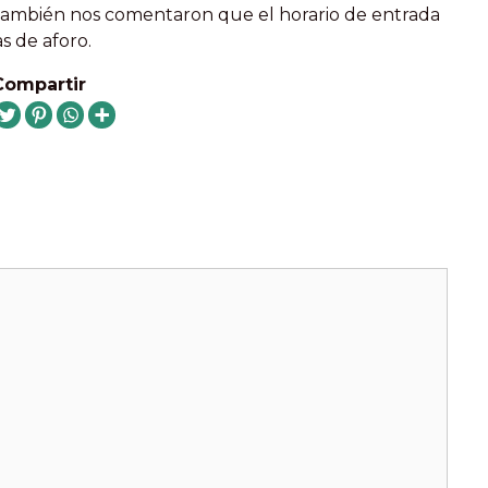
 también nos comentaron que el horario de entrada
s de aforo.
Compartir