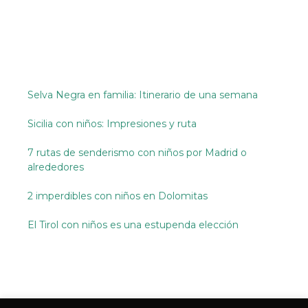
Selva Negra en familia: Itinerario de una semana
Sicilia con niños: Impresiones y ruta
7 rutas de senderismo con niños por Madrid o
alrededores
2 imperdibles con niños en Dolomitas
El Tirol con niños es una estupenda elección