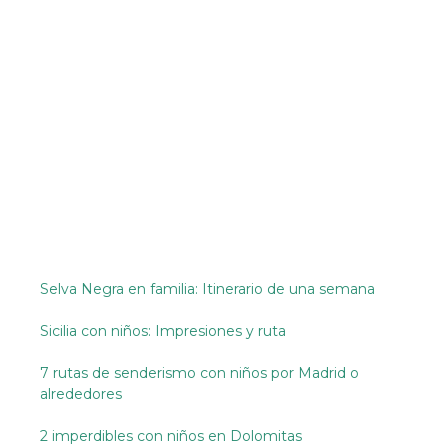
Selva Negra en familia: Itinerario de una semana
Sicilia con niños: Impresiones y ruta
7 rutas de senderismo con niños por Madrid o
alrededores
2 imperdibles con niños en Dolomitas