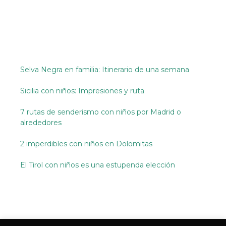
Selva Negra en familia: Itinerario de una semana
Sicilia con niños: Impresiones y ruta
7 rutas de senderismo con niños por Madrid o
alrededores
2 imperdibles con niños en Dolomitas
El Tirol con niños es una estupenda elección