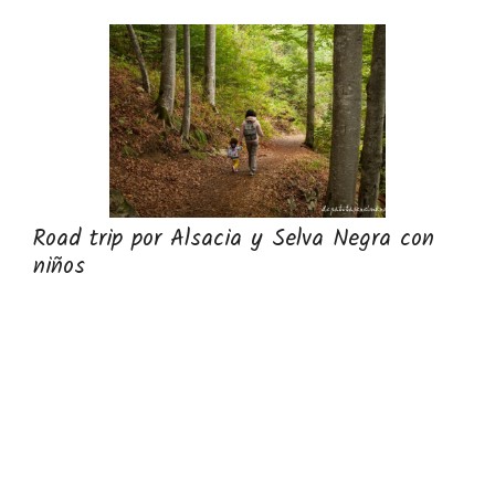
Road trip por Alsacia y Selva Negra con
niños