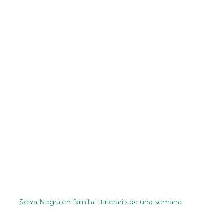
Selva Negra en familia: Itinerario de una semana