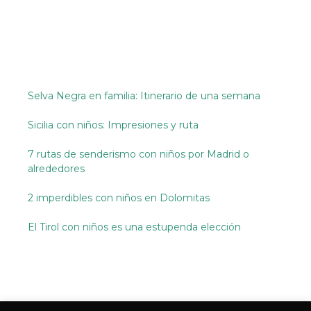
Selva Negra en familia: Itinerario de una semana
Sicilia con niños: Impresiones y ruta
7 rutas de senderismo con niños por Madrid o
alrededores
2 imperdibles con niños en Dolomitas
El Tirol con niños es una estupenda elección