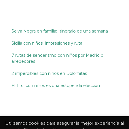
Selva Negra en familia: Itinerario de una semana
Sicilia con niños: Impresiones y ruta
7 rutas de senderismo con niños por Madrid o
alrededores
2 imperdibles con niños en Dolomitas
El Tirol con niños es una estupenda elección
Utilizamos cookies para asegurar la mejor experiencia al