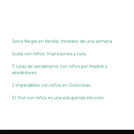
Selva Negra en familia: Itinerario de una semana
Sicilia con niños: Impresiones y ruta
7 rutas de senderismo con niños por Madrid o
alrededores
2 imperdibles con niños en Dolomitas
El Tirol con niños es una estupenda elección