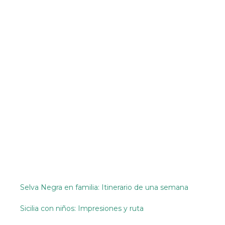
Selva Negra en familia: Itinerario de una semana
Sicilia con niños: Impresiones y ruta