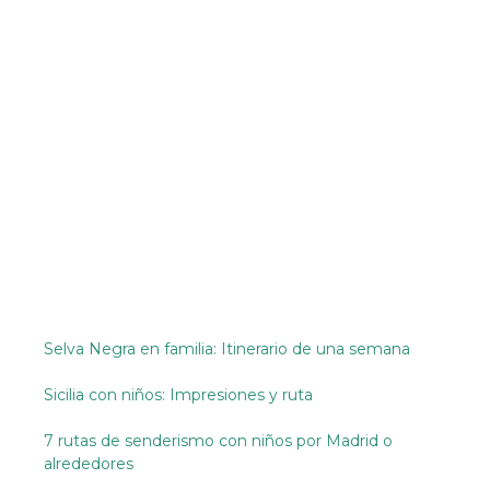
Selva Negra en familia: Itinerario de una semana
Sicilia con niños: Impresiones y ruta
7 rutas de senderismo con niños por Madrid o
alrededores