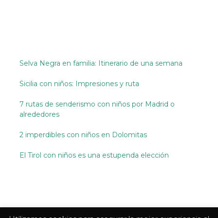
Selva Negra en familia: Itinerario de una semana
Sicilia con niños: Impresiones y ruta
7 rutas de senderismo con niños por Madrid o
alrededores
2 imperdibles con niños en Dolomitas
El Tirol con niños es una estupenda elección