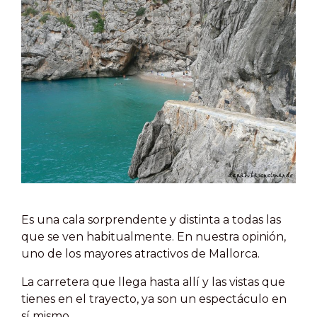
Es una cala sorprendente y distinta a todas las
que se ven habitualmente. En nuestra opinión,
uno de los mayores atractivos de Mallorca.
La carretera que llega hasta allí y las vistas que
tienes en el trayecto, ya son un espectáculo en
sí mismo.