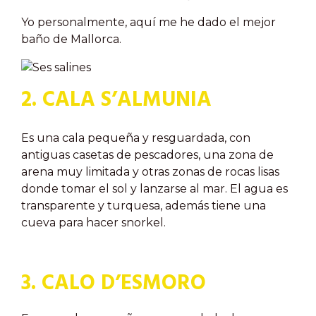
Yo personalmente, aquí me he dado el mejor
baño de Mallorca.
2. CALA
S’ALMUNIA
Es una cala pequeña y resguardada, con
antiguas casetas de pescadores, una zona de
arena muy limitada y otras zonas de rocas lisas
donde tomar el sol y lanzarse al mar. El agua es
transparente y turquesa, además tiene una
cueva para hacer snorkel.
3. CALO
D’ES
MORO