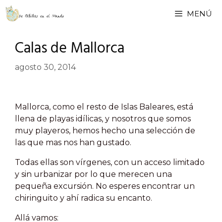
Saltar
MENÚ
al
contenido
Calas de Mallorca
agosto 30, 2014
Mallorca, como el resto de Islas Baleares, está
llena de playas idílicas, y nosotros que somos
muy playeros, hemos hecho una selección de
las que mas nos han gustado.
Todas ellas son vírgenes, con un acceso limitado
y sin urbanizar por lo que merecen una
pequeña excursión. No esperes encontrar un
chiringuito y ahí radica su encanto.
Allá vamos: