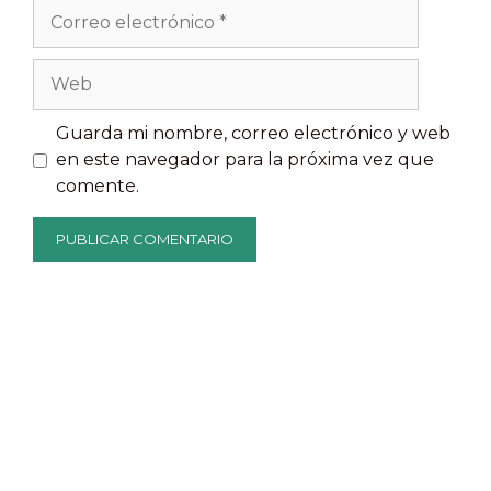
Correo
electrónico
Web
Guarda mi nombre, correo electrónico y web
en este navegador para la próxima vez que
comente.