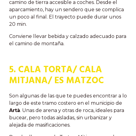
camino de tierra accesible a coches. Desde el
aparcamiento, hay un sendero que se complica
un poco al final. El trayecto puede durar unos
20 min.
Conviene llevar bebida y calzado adecuado para
el camino de montaña.
5. CALA TORTA/ CALA
MITJANA/ ES MATZOC
Son algunas de las que te puedes encontrar a lo
largo de este tramo costero en el municipio de
Artà
. Unas de arena y otras de roca, ideales para
bucear, pero todas aisladas, sin urbanizar y
alejada de masificaciones.