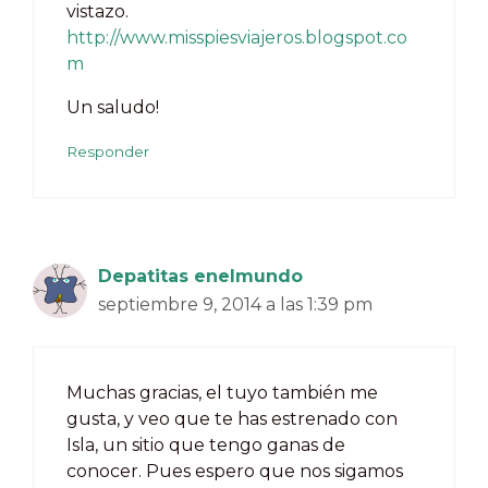
vistazo.
http://www.misspiesviajeros.blogspot.co
m
Un saludo!
Responder
Depatitas enelmundo
septiembre 9, 2014 a las 1:39 pm
Muchas gracias, el tuyo también me
gusta, y veo que te has estrenado con
Isla, un sitio que tengo ganas de
conocer. Pues espero que nos sigamos