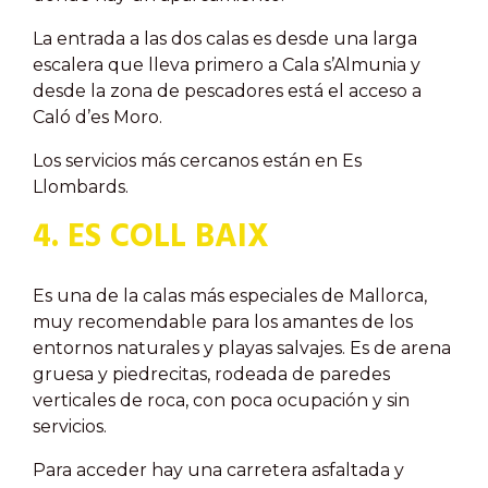
La entrada a las dos calas es desde una larga
escalera que lleva primero a Cala s’Almunia y
desde la zona de pescadores está el acceso a
Caló d’es Moro.
Los servicios más cercanos están en Es
Llombards.
4. ES COLL BAIX
Es una de la calas más especiales de Mallorca,
muy recomendable para los amantes de los
entornos naturales y playas salvajes. Es de arena
gruesa y piedrecitas, rodeada de paredes
verticales de roca, con poca ocupación y sin
servicios.
Para acceder hay una carretera asfaltada y