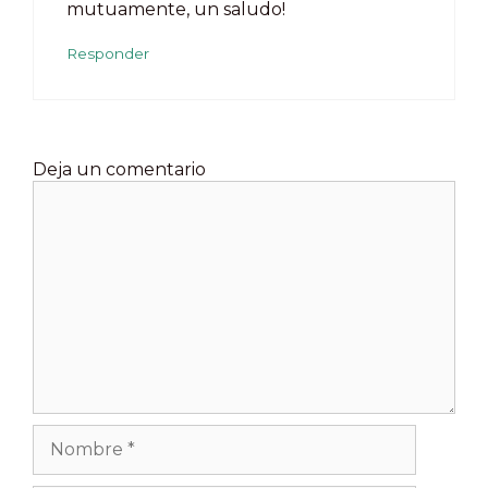
mutuamente, un saludo!
Responder
Deja un comentario
Comentario
Nombre