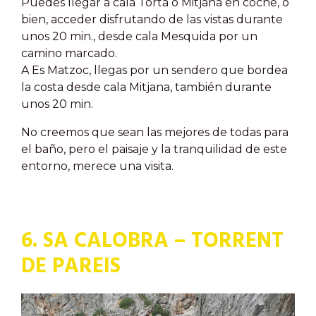
Puedes llegar a cala Torta o Mitjana en coche, o
bien, acceder disfrutando de las vistas durante
unos 20 min., desde cala Mesquida por un
camino marcado.
A Es Matzoc, llegas por un sendero que bordea
la costa desde cala Mitjana, también durante
unos 20 min.
No creemos que sean las mejores de todas para
el baño, pero el paisaje y la tranquilidad de este
entorno, merece una visita.
6. SA CALOBRA – TORRENT
DE PAREIS