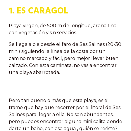
1. ES CARAGOL
Playa virgen, de 500 m de longitud, arena fina,
con vegetación y sin servicios.
Se llega a pie desde el faro de Ses Salines (20-30
min.) siguiendo la línea de la costa por un
camino marcado y fácil, pero mejor llevar buen
calzado. Con esta caminata, no vas a encontrar
una playa abarrotada.
Pero tan bueno o más que esta playa, es el
tramo que hay que recorrer por el litoral de Ses
Salines para llegar a ella. No son abundantes,
pero puedes encontrar alguna mini calita donde
darte un baño, con ese agua ¿quién se resiste?