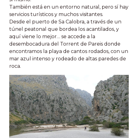
También está en un entorno natural, pero sí hay
servicios turísticos y muchos visitantes.
Desde el puerto de Sa Calobra, a través de un
túnel peatonal que bordea los acantilados, y
aquí viene lo mejor… se accede a la
desembocadura del Torrent de Pareis
donde
encontramos la playa de cantos rodados, con un
mar azul intenso y rodeado de altas paredes de
roca.