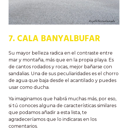
7. CALA BANYALBUFAR
Su mayor belleza radica en el contraste entre
mar y montaña, más que en la propia playa. Es
de cantos rodados y rocas, mejor bañarse con
sandalias. Una de sus peculiaridades es el chorro
de agua que baja desde el acantilado y puedes
usar como ducha.
Ya imaginamos que habrá muchas más, por eso,
si tú conoces alguna de características similares
que podamos añadir a esta lista, te
agradeceríamos que lo indicaras en los
comentarios.