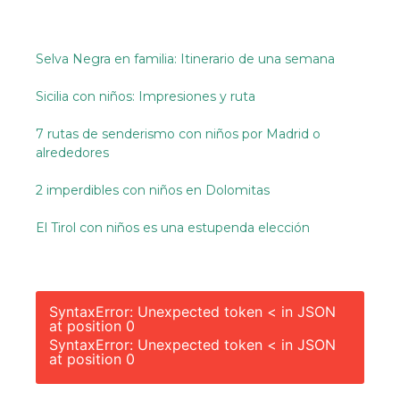
Selva Negra en familia: Itinerario de una semana
Sicilia con niños: Impresiones y ruta
7 rutas de senderismo con niños por Madrid o
alrededores
2 imperdibles con niños en Dolomitas
El Tirol con niños es una estupenda elección
SyntaxError: Unexpected token < in JSON
at position 0
SyntaxError: Unexpected token < in JSON
at position 0