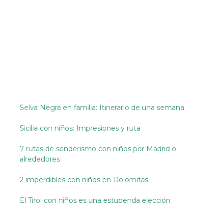
Selva Negra en familia: Itinerario de una semana
Sicilia con niños: Impresiones y ruta
7 rutas de senderismo con niños por Madrid o
alrededores
2 imperdibles con niños en Dolomitas
El Tirol con niños es una estupenda elección