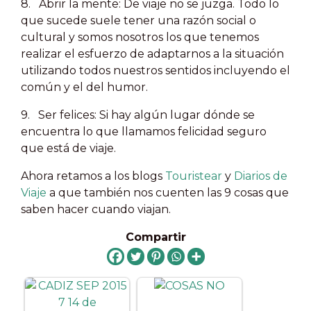
8. Abrir la mente: De viaje no se juzga. Todo lo
que sucede suele tener una razón social o
cultural y somos nosotros los que tenemos
realizar el esfuerzo de adaptarnos a la situación
utilizando todos nuestros sentidos incluyendo el
común y el del humor.
9. Ser felices: Si hay algún lugar dónde se
encuentra lo que llamamos felicidad seguro
que está de viaje.
Ahora retamos a los blogs
Touristear
y
Diarios de
Viaje
a que también nos cuenten las 9 cosas que
saben hacer cuando viajan.
Compartir