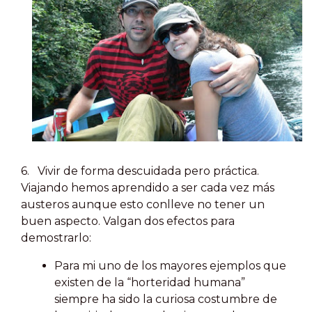
6. Vivir de forma descuidada pero práctica.
Viajando hemos aprendido a ser cada vez más
austeros aunque esto conlleve no tener un
buen aspecto. Valgan dos efectos para
demostrarlo:
Para mi uno de los mayores ejemplos que
existen de la “horteridad humana”
siempre ha sido la curiosa costumbre de