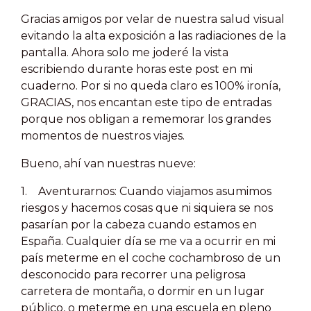
Gracias amigos por velar de nuestra salud visual
evitando la alta exposición a las radiaciones de la
pantalla. Ahora solo me joderé la vista
escribiendo durante horas este post en mi
cuaderno. Por si no queda claro es 100% ironía,
GRACIAS, nos encantan este tipo de entradas
porque nos obligan a rememorar los grandes
momentos de nuestros viajes.
Bueno, ahí van nuestras nueve:
1. Aventurarnos: Cuando viajamos asumimos
riesgos y hacemos cosas que ni siquiera se nos
pasarían por la cabeza cuando estamos en
España. Cualquier día se me va a ocurrir en mi
país meterme en el coche cochambroso de un
desconocido para recorrer una peligrosa
carretera de montaña, o dormir en un lugar
público, o meterme en una escuela en pleno