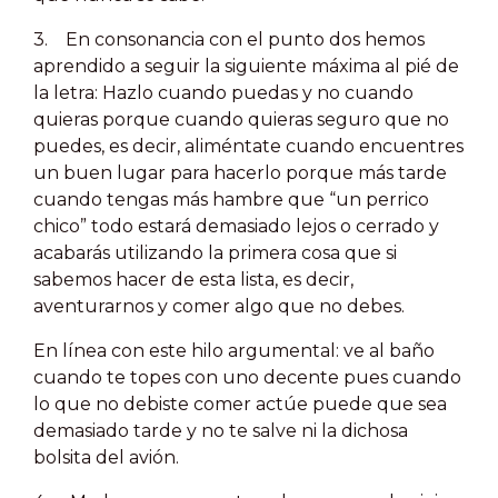
3. En consonancia con el punto dos hemos
aprendido a seguir la siguiente máxima al pié de
la letra: Hazlo cuando puedas y no cuando
quieras porque cuando quieras seguro que no
puedes, es decir, aliméntate cuando encuentres
un buen lugar para hacerlo porque más tarde
cuando tengas más hambre que “un perrico
chico” todo estará demasiado lejos o cerrado y
acabarás utilizando la primera cosa que si
sabemos hacer de esta lista, es decir,
aventurarnos y comer algo que no debes.
En línea con este hilo argumental: ve al baño
cuando te topes con uno decente pues cuando
lo que no debiste comer actúe puede que sea
demasiado tarde y no te salve ni la dichosa
bolsita del avión.