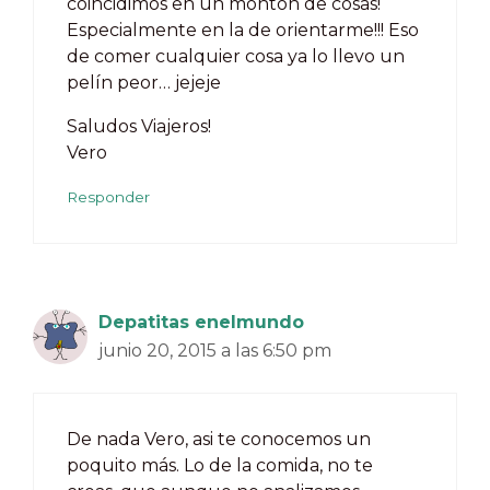
coincidimos en un montón de cosas!
Especialmente en la de orientarme!!! Eso
de comer cualquier cosa ya lo llevo un
pelín peor… jejeje
Saludos Viajeros!
Vero
Responder
Depatitas enelmundo
junio 20, 2015 a las 6:50 pm
De nada Vero, asi te conocemos un
poquito más. Lo de la comida, no te