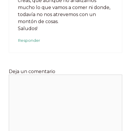
creas, que aunque no analizamos
mucho lo que vamos a comer ni donde,
todavía no nos atrevemos con un
montón de cosas.
Saludos!
Responder
Deja un comentario
Comentario