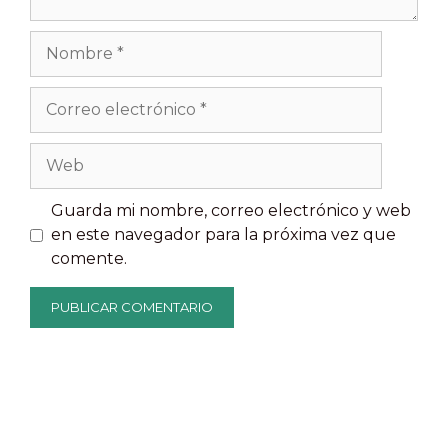
Nombre
Correo
electrónico
Web
Guarda mi nombre, correo electrónico y web
en este navegador para la próxima vez que
comente.