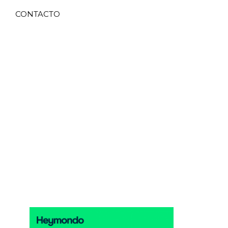
CONTACTO