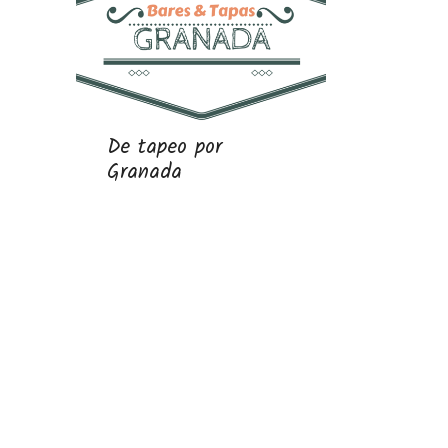
De tapeo por
Granada