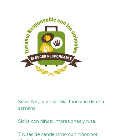
Selva Negra en familia: Itinerario de una
semana
Sicilia con niños: Impresiones y ruta
7 rutas de senderismo con niños por