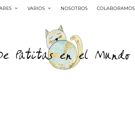
ARES
VARIOS
NOSOTROS
COLABORAMOS