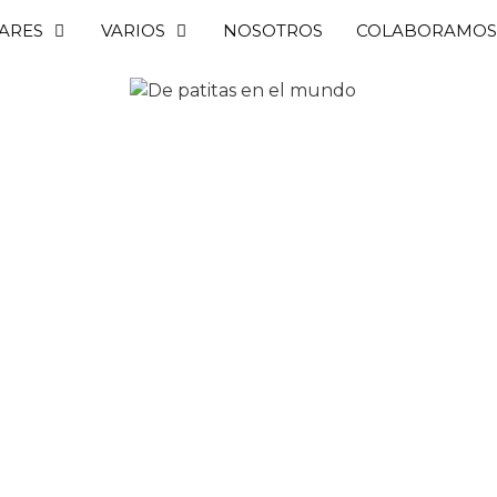
ARES
VARIOS
NOSOTROS
COLABORAMOS