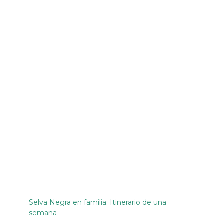
Selva Negra en familia: Itinerario de una
semana