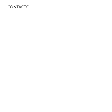
CONTACTO