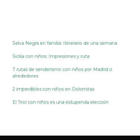
Selva Negra en familia: Itinerario de una semana
Sicilia con niños: Impresiones y ruta
7 rutas de senderismo con niños por Madrid o
alrededores
2 imperdibles con niños en Dolomitas
El Tirol con niños es una estupenda elección