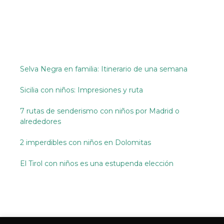
Selva Negra en familia: Itinerario de una semana
Sicilia con niños: Impresiones y ruta
7 rutas de senderismo con niños por Madrid o
alrededores
2 imperdibles con niños en Dolomitas
El Tirol con niños es una estupenda elección